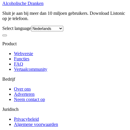
Alcoholische Dranken
Sluit je aan bij meer dan 10 miljoen gebruikers. Download Listonic
op je telefoon.
Select language
Product
Webversie
Functies
FAQ
Vertaalcommunity
Bedrijf
Over ons
Adverteren
Neem contact op
Juridisch
Privacybeleid
Algemene voorwaarden