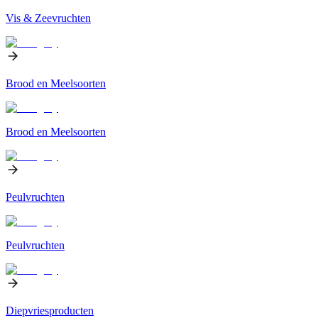
Vis & Zeevruchten
Brood en Meelsoorten
Brood en Meelsoorten
Peulvruchten
Peulvruchten
Diepvriesproducten