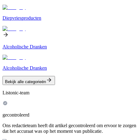
Diepvriesproducten
Alcoholische Dranken
Alcoholische Dranken
Bekijk alle categorieën
Listonic-team
gecontroleerd
Ons redactieteam heeft dit artikel gecontroleerd om ervoor te zorgen
dat het accuraat was op het moment van publicatie.