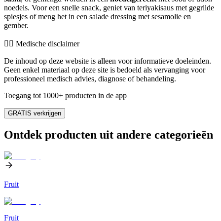
noedels. Voor een snelle snack, geniet van teriyakisaus met gegrilde
spiesjes of meng het in een salade dressing met sesamolie en
gember.
👨‍⚕️️ Medische disclaimer
De inhoud op deze website is alleen voor informatieve doeleinden.
Geen enkel materiaal op deze site is bedoeld als vervanging voor
professioneel medisch advies, diagnose of behandeling.
Toegang tot 1000+ producten in de app
GRATIS verkrijgen
Ontdek producten uit andere categorieën
Fruit
Fruit