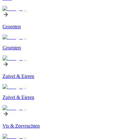
Groenten
Groenten
Zuivel & Eieren
Zuivel & Eieren
Vis & Zeevruchten