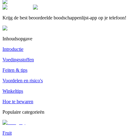
Krijg de best beoordeelde boodschappenlijst-app op je telefoon!
Inhoudsopgave
Introductie
Voedingsstoffen
Feiten & tips
Voordelen en risico's
Winkeltips
Hoe te bewaren
Populaire categorieën
Fruit