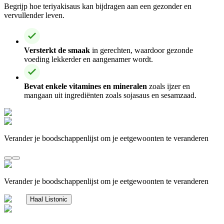
Begrijp hoe teriyakisaus kan bijdragen aan een gezonder en
vervullender leven.
Versterkt de smaak
in gerechten, waardoor gezonde
voeding lekkerder en aangenamer wordt.
Bevat enkele vitamines en mineralen
zoals ijzer en
mangaan uit ingrediënten zoals sojasaus en sesamzaad.
Verander je boodschappenlijst om je eetgewoonten te veranderen
Verander je boodschappenlijst om je eetgewoonten te veranderen
Haal Listonic