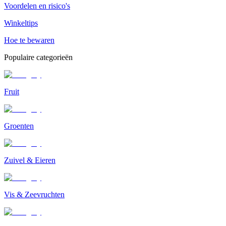
Voordelen en risico's
Winkeltips
Hoe te bewaren
Populaire categorieën
Fruit
Groenten
Zuivel & Eieren
Vis & Zeevruchten