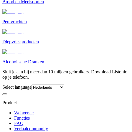
Brood en Meelsoorten
Peulvruchten
Diepvriesproducten
Alcoholische Dranken
Sluit je aan bij meer dan 10 miljoen gebruikers. Download Listonic
op je telefoon.
Select language
Product
Webversie
Functies
FAQ
Vertaalcommunity