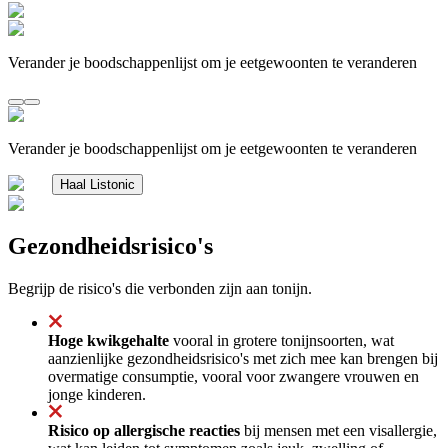
Verander je boodschappenlijst om je eetgewoonten te veranderen
Verander je boodschappenlijst om je eetgewoonten te veranderen
Haal Listonic
Gezondheidsrisico's
Begrijp de risico's die verbonden zijn aan tonijn.
Hoge kwikgehalte
vooral in grotere tonijnsoorten, wat
aanzienlijke gezondheidsrisico's met zich mee kan brengen bij
overmatige consumptie, vooral voor zwangere vrouwen en
jonge kinderen.
Risico op allergische reacties
bij mensen met een visallergie,