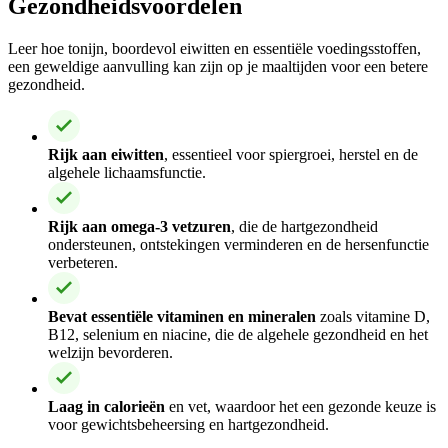
Gezondheidsvoordelen
Leer hoe tonijn, boordevol eiwitten en essentiële voedingsstoffen,
een geweldige aanvulling kan zijn op je maaltijden voor een betere
gezondheid.
Rijk aan eiwitten
, essentieel voor spiergroei, herstel en de
algehele lichaamsfunctie.
Rijk aan omega-3 vetzuren
, die de hartgezondheid
ondersteunen, ontstekingen verminderen en de hersenfunctie
verbeteren.
Bevat essentiële vitaminen en mineralen
zoals vitamine D,
B12, selenium en niacine, die de algehele gezondheid en het
welzijn bevorderen.
Laag in calorieën
en vet, waardoor het een gezonde keuze is
voor gewichtsbeheersing en hartgezondheid.