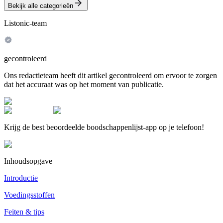
Bekijk alle categorieën
Listonic-team
gecontroleerd
Ons redactieteam heeft dit artikel gecontroleerd om ervoor te zorgen
dat het accuraat was op het moment van publicatie.
Krijg de best beoordeelde boodschappenlijst-app op je telefoon!
Inhoudsopgave
Introductie
Voedingsstoffen
Feiten & tips