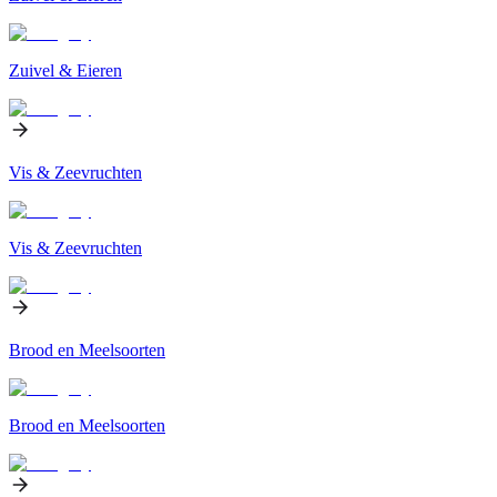
Zuivel & Eieren
Vis & Zeevruchten
Vis & Zeevruchten
Brood en Meelsoorten
Brood en Meelsoorten