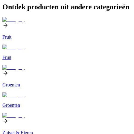
Ontdek producten uit andere categorieën
Fruit
Fruit
Groenten
Groenten
Zuivel & Eieren