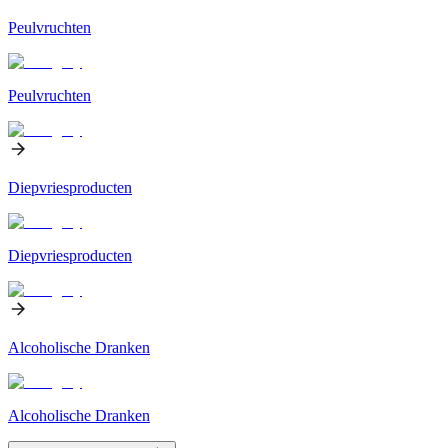
Peulvruchten
Peulvruchten
Diepvriesproducten
Diepvriesproducten
Alcoholische Dranken
Alcoholische Dranken