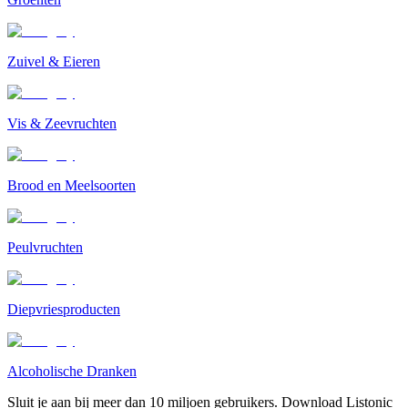
Zuivel & Eieren
Vis & Zeevruchten
Brood en Meelsoorten
Peulvruchten
Diepvriesproducten
Alcoholische Dranken
Sluit je aan bij meer dan 10 miljoen gebruikers. Download Listonic