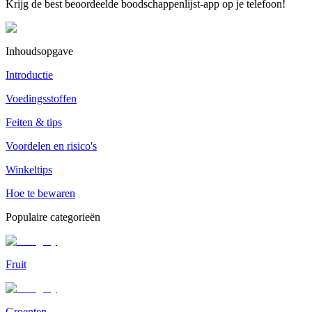
Krijg de best beoordeelde boodschappenlijst-app op je telefoon!
Inhoudsopgave
Introductie
Voedingsstoffen
Feiten & tips
Voordelen en risico's
Winkeltips
Hoe te bewaren
Populaire categorieën
Fruit
Groenten