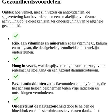
Gezondheidsvoordelen
Ontdek hoe venkel, met zijn vezels en antioxidanten, de
spijsvertering kan bevorderen en een smakelijke, voedzame
aanvulling op je dieet kan zijn, ter ondersteuning van je algehele
gezondheid.
Rijk aan vitamines en mineralen
zoals vitamine C, kalium
en mangaan, die de algehele gezondheid en het welzijn
ondersteunen.
Hoog in vezels
, wat de spijsvertering bevordert, zorgt voor
regelmatige stoelgang en een gezond darmmicrobioom.
Bevat antioxidanten
zoals flavonoïden en polyfenolen, die
het lichaam helpen beschermen tegen vrije radicalen en
ontstekingen verminderen.
Ondersteunt de hartgezondheid
door te helpen de
bloeddruk en cholesterolniveaus te verlagen dankzij het