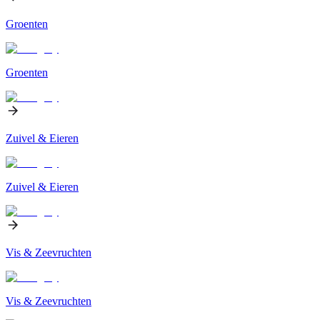
Groenten
Groenten
Zuivel & Eieren
Zuivel & Eieren
Vis & Zeevruchten
Vis & Zeevruchten