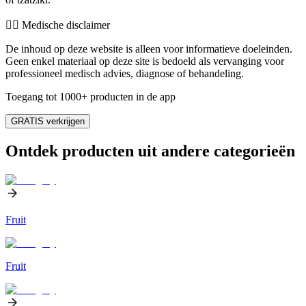
👨‍⚕️️ Medische disclaimer
De inhoud op deze website is alleen voor informatieve doeleinden.
Geen enkel materiaal op deze site is bedoeld als vervanging voor
professioneel medisch advies, diagnose of behandeling.
Toegang tot 1000+ producten in de app
GRATIS verkrijgen
Ontdek producten uit andere categorieën
Fruit
Fruit