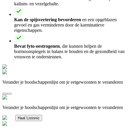
kalium- en vezelgehalte.
Kan de spijsvertering bevorderen
en een opgeblazen
gevoel en gas verminderen door de karminatieve
eigenschappen.
Bevat fyto-oestrogenen
, die kunnen helpen de
hormoonspiegels in balans te houden en de gezondheid van
vrouwen te ondersteunen.
Verander je boodschappenlijst om je eetgewoonten te veranderen
Verander je boodschappenlijst om je eetgewoonten te veranderen
Haal Listonic