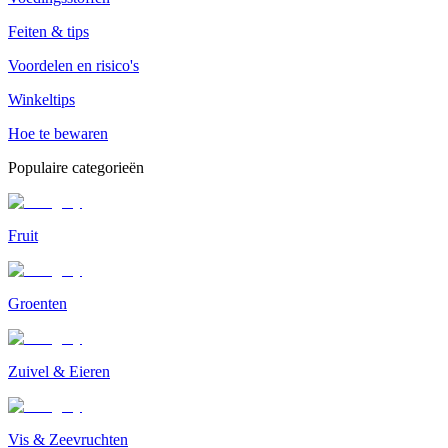
Feiten & tips
Voordelen en risico's
Winkeltips
Hoe te bewaren
Populaire categorieën
Fruit
Groenten
Zuivel & Eieren
Vis & Zeevruchten