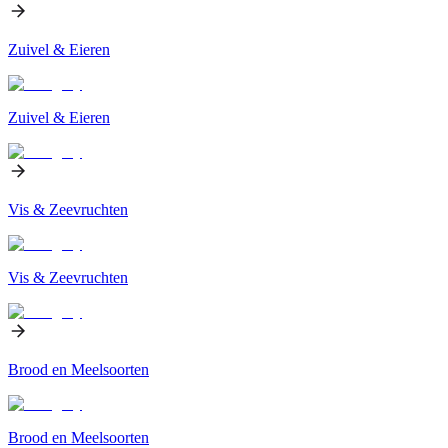
Zuivel & Eieren
Zuivel & Eieren
Vis & Zeevruchten
Vis & Zeevruchten
Brood en Meelsoorten
Brood en Meelsoorten