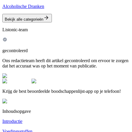
Alcoholische Dranken
Bekijk alle categorieën
Listonic-team
gecontroleerd
Ons redactieteam heeft dit artikel gecontroleerd om ervoor te zorgen
dat het accuraat was op het moment van publicatie.
Krijg de best beoordeelde boodschappenlijst-app op je telefoon!
Inhoudsopgave
Introductie
Voedingsstoffen