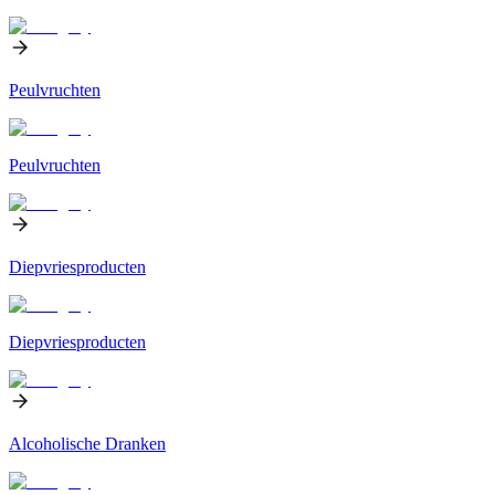
Peulvruchten
Peulvruchten
Diepvriesproducten
Diepvriesproducten
Alcoholische Dranken