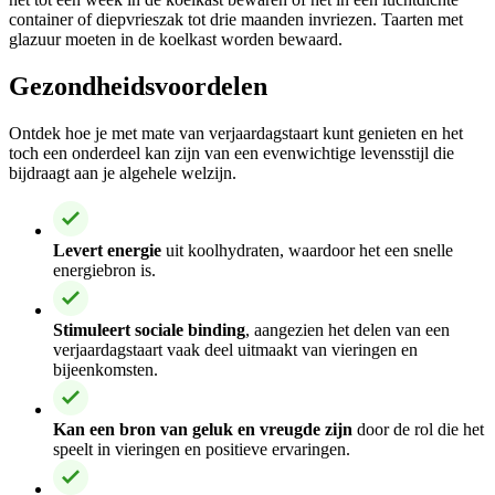
container of diepvrieszak tot drie maanden invriezen. Taarten met
glazuur moeten in de koelkast worden bewaard.
Gezondheidsvoordelen
Ontdek hoe je met mate van verjaardagstaart kunt genieten en het
toch een onderdeel kan zijn van een evenwichtige levensstijl die
bijdraagt aan je algehele welzijn.
Levert energie
uit koolhydraten, waardoor het een snelle
energiebron is.
Stimuleert sociale binding
, aangezien het delen van een
verjaardagstaart vaak deel uitmaakt van vieringen en
bijeenkomsten.
Kan een bron van geluk en vreugde zijn
door de rol die het
speelt in vieringen en positieve ervaringen.