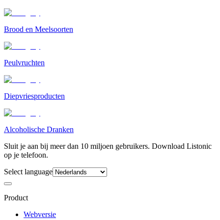
Brood en Meelsoorten
Peulvruchten
Diepvriesproducten
Alcoholische Dranken
Sluit je aan bij meer dan 10 miljoen gebruikers. Download Listonic
op je telefoon.
Select language
Product
Webversie