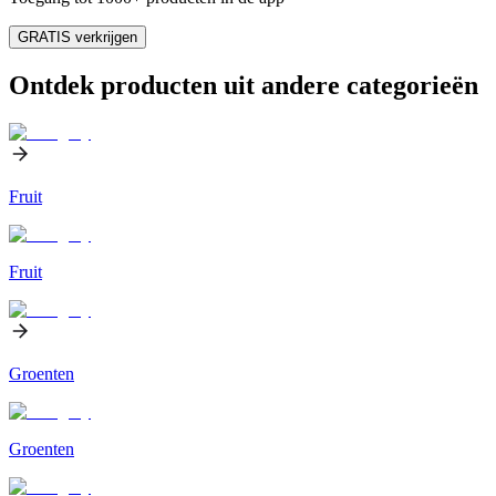
GRATIS verkrijgen
Ontdek producten uit andere categorieën
Fruit
Fruit
Groenten
Groenten