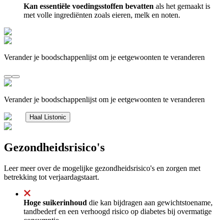
Kan essentiële voedingsstoffen bevatten
als het gemaakt is
met volle ingrediënten zoals eieren, melk en noten.
Verander je boodschappenlijst om je eetgewoonten te veranderen
Verander je boodschappenlijst om je eetgewoonten te veranderen
Haal Listonic
Gezondheidsrisico's
Leer meer over de mogelijke gezondheidsrisico's en zorgen met
betrekking tot verjaardagstaart.
Hoge suikerinhoud
die kan bijdragen aan gewichtstoename,
tandbederf en een verhoogd risico op diabetes bij overmatige