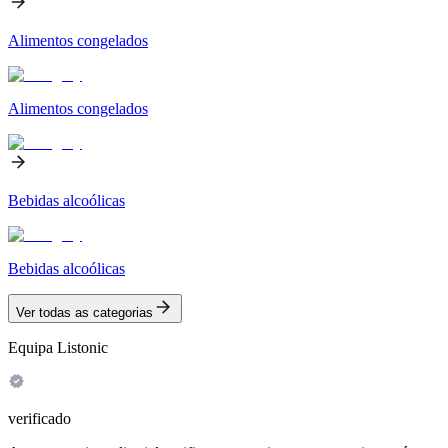
Alimentos congelados
Alimentos congelados
Bebidas alcoólicas
Bebidas alcoólicas
Ver todas as categorias
Equipa Listonic
verificado