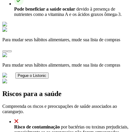
Pode beneficiar a saúde ocular
devido à presença de
nutrientes como a vitamina A e os ácidos graxos ômega-3.
Para mudar seus hábitos alimentares, mude sua lista de compras
Para mudar seus hábitos alimentares, mude sua lista de compras
Pegue o Listonic
Riscos para a saúde
Compreenda os riscos e preocupações de saúde associados ao
caranguejo.
Risco de contaminação
por bactérias ou toxinas prejudiciais,