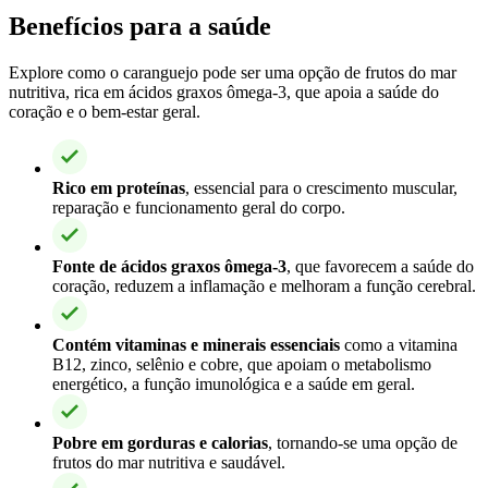
Benefícios para a saúde
Explore como o caranguejo pode ser uma opção de frutos do mar
nutritiva, rica em ácidos graxos ômega-3, que apoia a saúde do
coração e o bem-estar geral.
Rico em proteínas
, essencial para o crescimento muscular,
reparação e funcionamento geral do corpo.
Fonte de ácidos graxos ômega-3
, que favorecem a saúde do
coração, reduzem a inflamação e melhoram a função cerebral.
Contém vitaminas e minerais essenciais
como a vitamina
B12, zinco, selênio e cobre, que apoiam o metabolismo
energético, a função imunológica e a saúde em geral.
Pobre em gorduras e calorias
, tornando-se uma opção de
frutos do mar nutritiva e saudável.