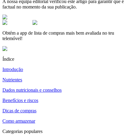
A nossa equipa editorial verificou este artigo para garantir que é
factual no momento da sua publicação.
Obtém a app de lista de compras mais bem avaliada no teu
telemóvel!
Índice
Introdução
Nutrientes
Dados nutricionais e conselhos
Benefícios e riscos
Dicas de compras
Como armazenar
Categorias populares