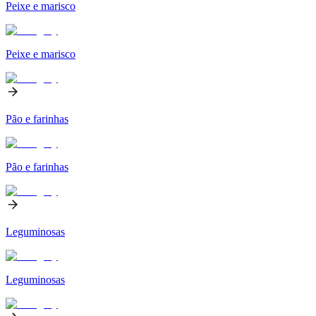
Peixe e marisco
Peixe e marisco
Pão e farinhas
Pão e farinhas
Leguminosas
Leguminosas