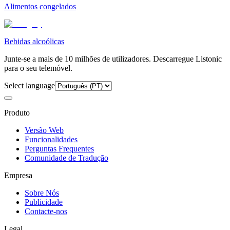
Alimentos congelados
Bebidas alcoólicas
Junte-se a mais de 10 milhões de utilizadores. Descarregue Listonic
para o seu telemóvel.
Select language
Produto
Versão Web
Funcionalidades
Perguntas Frequentes
Comunidade de Tradução
Empresa
Sobre Nós
Publicidade
Contacte-nos
Legal