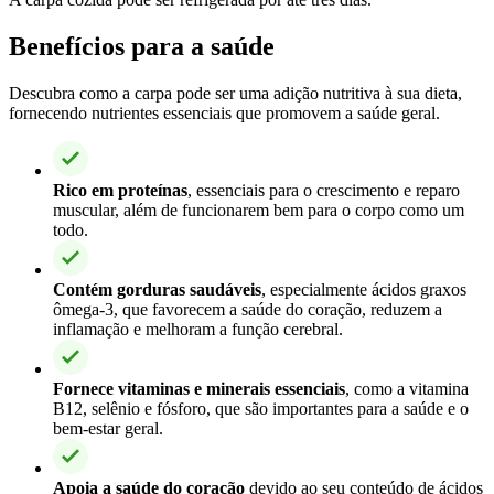
Benefícios para a saúde
Descubra como a carpa pode ser uma adição nutritiva à sua dieta,
fornecendo nutrientes essenciais que promovem a saúde geral.
Rico em proteínas
, essenciais para o crescimento e reparo
muscular, além de funcionarem bem para o corpo como um
todo.
Contém gorduras saudáveis
, especialmente ácidos graxos
ômega-3, que favorecem a saúde do coração, reduzem a
inflamação e melhoram a função cerebral.
Fornece vitaminas e minerais essenciais
, como a vitamina
B12, selênio e fósforo, que são importantes para a saúde e o
bem-estar geral.
Apoia a saúde do coração
devido ao seu conteúdo de ácidos