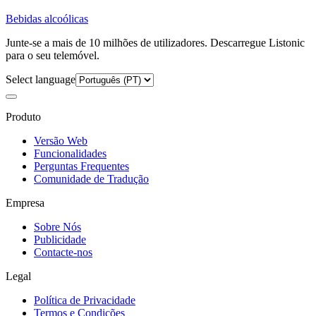
Bebidas alcoólicas
Junte-se a mais de 10 milhões de utilizadores. Descarregue Listonic
para o seu telemóvel.
Select language
Produto
Versão Web
Funcionalidades
Perguntas Frequentes
Comunidade de Tradução
Empresa
Sobre Nós
Publicidade
Contacte-nos
Legal
Política de Privacidade
Termos e Condições