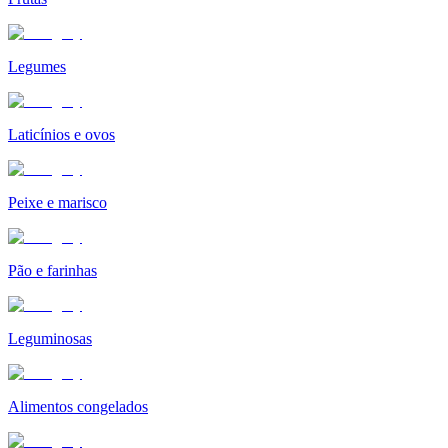
Legumes
Laticínios e ovos
Peixe e marisco
Pão e farinhas
Leguminosas
Alimentos congelados