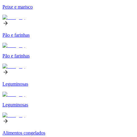
Peixe e marisco
Pão e farinhas
Pão e farinhas
Leguminosas
Leguminosas
Alimentos congelados