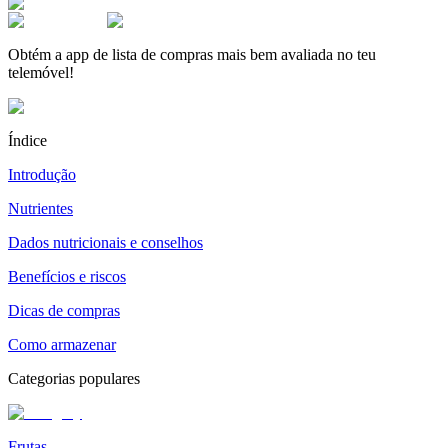
Obtém a app de lista de compras mais bem avaliada no teu
telemóvel!
Índice
Introdução
Nutrientes
Dados nutricionais e conselhos
Benefícios e riscos
Dicas de compras
Como armazenar
Categorias populares
Frutas