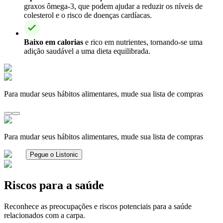
graxos ômega-3, que podem ajudar a reduzir os níveis de
colesterol e o risco de doenças cardíacas.
Baixo em calorias
e rico em nutrientes, tornando-se uma
adição saudável a uma dieta equilibrada.
Para mudar seus hábitos alimentares, mude sua lista de compras
Para mudar seus hábitos alimentares, mude sua lista de compras
Pegue o Listonic
Riscos para a saúde
Reconhece as preocupações e riscos potenciais para a saúde
relacionados com a carpa.