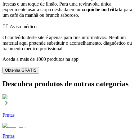
frescas e um toque de limão. Para uma reviravolta única,
experimente usar a carpa desfiada em uma
quiche ou frittata
para
um café da manhã ou brunch saboroso.
👨‍⚕️️ Aviso médico
O conteúdo deste site é apenas para fins informativos. Nenhum
material aqui pretende substituir o aconselhamento, diagnóstico ou
tratamento médico profissional.
Aceda a mais de 1000 produtos na app
Obtenha GRÁTIS
Descubra produtos de outras categorias
Frutas
Frutas