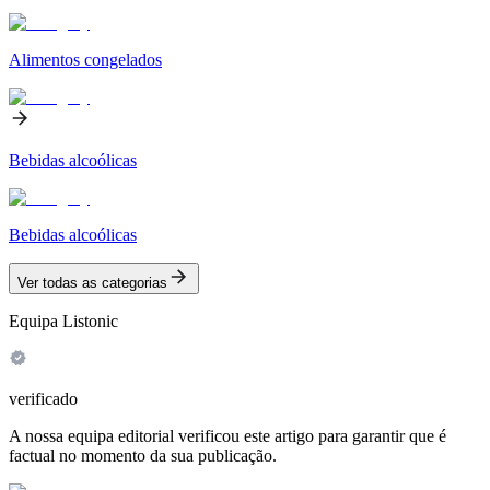
Alimentos congelados
Bebidas alcoólicas
Bebidas alcoólicas
Ver todas as categorias
Equipa Listonic
verificado
A nossa equipa editorial verificou este artigo para garantir que é
factual no momento da sua publicação.