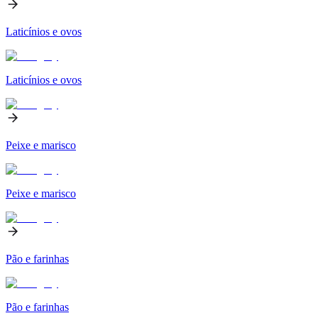
Laticínios e ovos
Laticínios e ovos
Peixe e marisco
Peixe e marisco
Pão e farinhas
Pão e farinhas