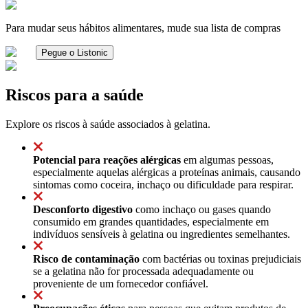
Para mudar seus hábitos alimentares, mude sua lista de compras
Pegue o Listonic
Riscos para a saúde
Explore os riscos à saúde associados à gelatina.
Potencial para reações alérgicas
em algumas pessoas,
especialmente aquelas alérgicas a proteínas animais, causando
sintomas como coceira, inchaço ou dificuldade para respirar.
Desconforto digestivo
como inchaço ou gases quando
consumido em grandes quantidades, especialmente em
indivíduos sensíveis à gelatina ou ingredientes semelhantes.
Risco de contaminação
com bactérias ou toxinas prejudiciais
se a gelatina não for processada adequadamente ou
proveniente de um fornecedor confiável.