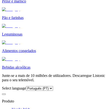
Peixe e marisco
Pão e farinhas
Leguminosas
Alimentos congelados
Bebidas alcoólicas
Junte-se a mais de 10 milhões de utilizadores. Descarregue Listonic
para o seu telemóvel.
Select language
Produto