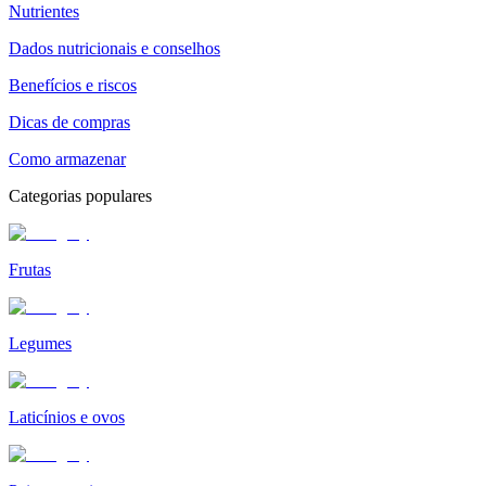
Nutrientes
Dados nutricionais e conselhos
Benefícios e riscos
Dicas de compras
Como armazenar
Categorias populares
Frutas
Legumes
Laticínios e ovos