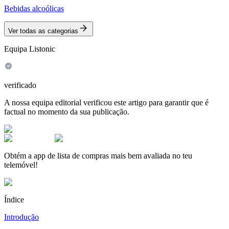
Bebidas alcoólicas
Ver todas as categorias
Equipa Listonic
verificado
A nossa equipa editorial verificou este artigo para garantir que é
factual no momento da sua publicação.
Obtém a app de lista de compras mais bem avaliada no teu
telemóvel!
Índice
Introdução