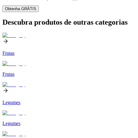
Obtenha GRÁTIS
Descubra produtos de outras categorias
Frutas
Frutas
Legumes
Legumes