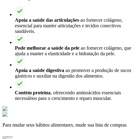
Apoia a saúde das articulações
ao fornecer colágeno,
essencial para manter articulações e tecidos conectivos
saudáveis.
Pode melhorar a saúde da pele
ao fornecer colágeno, que
ajuda a manter a elasticidade e a hidratação da pele.
Apoia a saúde digestiva
ao promover a produção de sucos
gástricos e auxiliar na digestão dos alimentos.
Contém proteína
, oferecendo aminoácidos essenciais
necessários para o crescimento e reparo muscular.
Para mudar seus hábitos alimentares, mude sua lista de compras