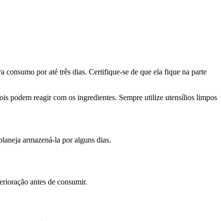
a consumo por até três dias. Certifique-se de que ela fique na parte
s podem reagir com os ingredientes. Sempre utilize utensílios limpos
planeja armazená-la por alguns dias.
erioração antes de consumir.