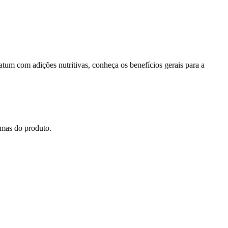
tum com adições nutritivas, conheça os benefícios gerais para a
amas do produto.