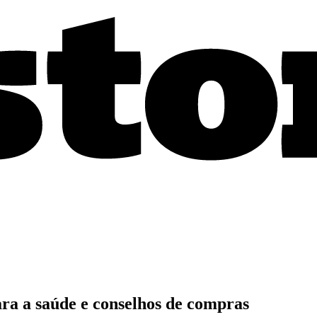
ara a saúde e conselhos de compras