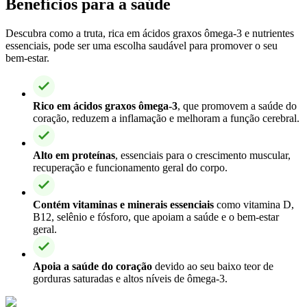
Benefícios para a saúde
Descubra como a truta, rica em ácidos graxos ômega-3 e nutrientes
essenciais, pode ser uma escolha saudável para promover o seu
bem-estar.
Rico em ácidos graxos ômega-3
, que promovem a saúde do
coração, reduzem a inflamação e melhoram a função cerebral.
Alto em proteínas
, essenciais para o crescimento muscular,
recuperação e funcionamento geral do corpo.
Contém vitaminas e minerais essenciais
como vitamina D,
B12, selênio e fósforo, que apoiam a saúde e o bem-estar
geral.
Apoia a saúde do coração
devido ao seu baixo teor de
gorduras saturadas e altos níveis de ômega-3.