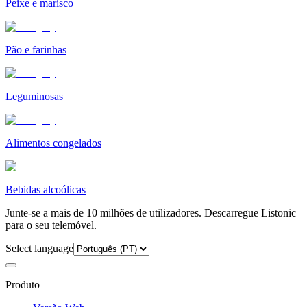
Peixe e marisco
Pão e farinhas
Leguminosas
Alimentos congelados
Bebidas alcoólicas
Junte-se a mais de 10 milhões de utilizadores. Descarregue Listonic
para o seu telemóvel.
Select language
Produto