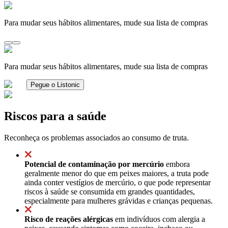
Para mudar seus hábitos alimentares, mude sua lista de compras
Para mudar seus hábitos alimentares, mude sua lista de compras
Pegue o Listonic
Riscos para a saúde
Reconheça os problemas associados ao consumo de truta.
Potencial de contaminação por mercúrio
embora
geralmente menor do que em peixes maiores, a truta pode
ainda conter vestígios de mercúrio, o que pode representar
riscos à saúde se consumida em grandes quantidades,
especialmente para mulheres grávidas e crianças pequenas.
Risco de reações alérgicas
em indivíduos com alergia a