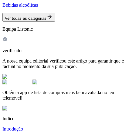
Bebidas alcoólicas
Ver todas as categorias
Equipa Listonic
verificado
A nossa equipa editorial verificou este artigo para garantir que é
factual no momento da sua publicação.
Obtém a app de lista de compras mais bem avaliada no teu
telemóvel!
Índice
Introdução