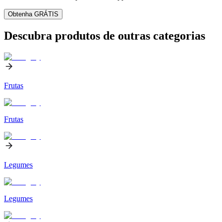
Obtenha GRÁTIS
Descubra produtos de outras categorias
Frutas
Frutas
Legumes
Legumes