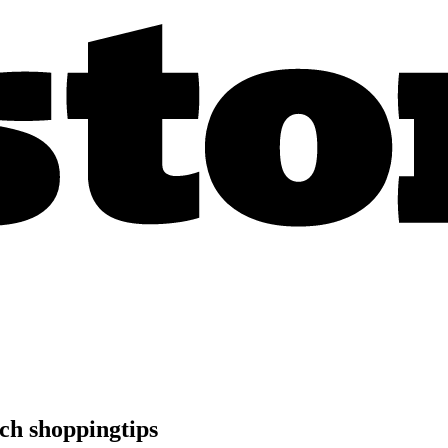
ch shoppingtips