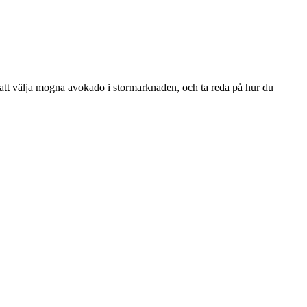
 att välja mogna avokado i stormarknaden, och ta reda på hur du