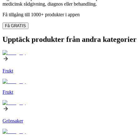
medicinsk rådgivning, diagnos eller behandling.
Få tillgång till 1000+ produkter i appen
Få GRATIS
Upptäck produkter från andra kategorier
Frukt
Frukt
Grönsaker