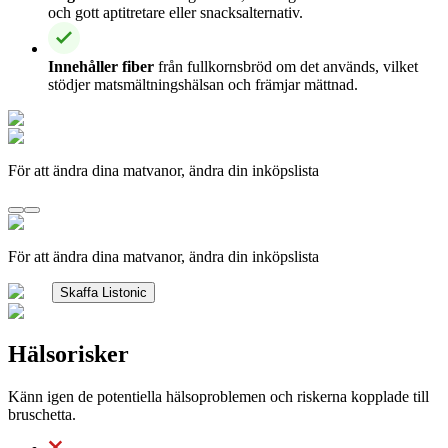
och gott aptitretare eller snacksalternativ.
Innehåller fiber
från fullkornsbröd om det används, vilket
stödjer matsmältningshälsan och främjar mättnad.
För att ändra dina matvanor, ändra din inköpslista
För att ändra dina matvanor, ändra din inköpslista
Skaffa Listonic
Hälsorisker
Känn igen de potentiella hälsoproblemen och riskerna kopplade till
bruschetta.