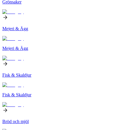
Grönsaker
Mejeri & Ägg
Mejeri & Ägg
Fisk & Skaldjur
Fisk & Skaldjur
Bröd och mjöl