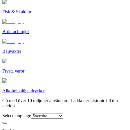
Fisk & Skaldjur
Bröd och mjöl
Baljväxter
Frysta varor
Alkoholhaltiga drycker
Gå med över 10 miljoner användare. Ladda ner Listonic till din
telefon.
Select language