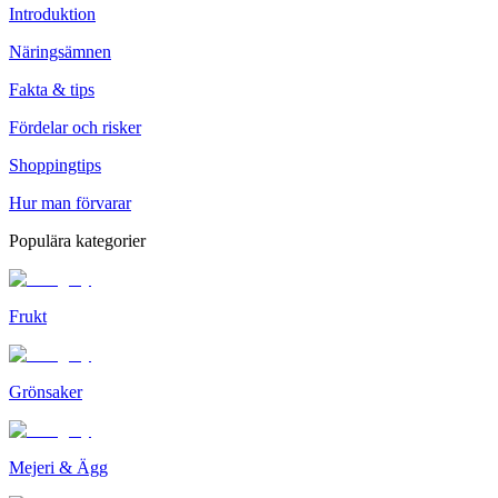
Introduktion
Näringsämnen
Fakta & tips
Fördelar och risker
Shoppingtips
Hur man förvarar
Populära kategorier
Frukt
Grönsaker
Mejeri & Ägg