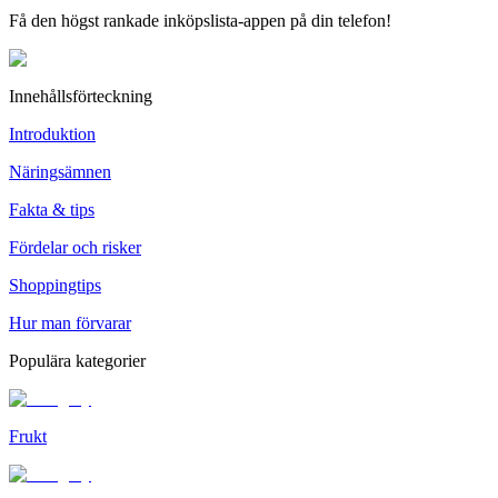
Få den högst rankade inköpslista-appen på din telefon!
Innehållsförteckning
Introduktion
Näringsämnen
Fakta & tips
Fördelar och risker
Shoppingtips
Hur man förvarar
Populära kategorier
Frukt