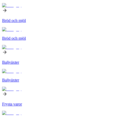
Bröd och mjöl
Bröd och mjöl
Baljväxter
Baljväxter
Frysta varor