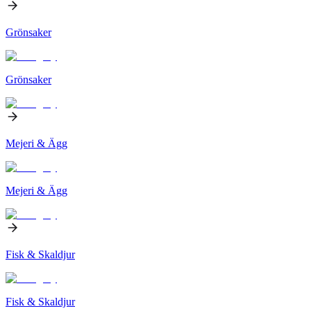
Grönsaker
Grönsaker
Mejeri & Ägg
Mejeri & Ägg
Fisk & Skaldjur
Fisk & Skaldjur