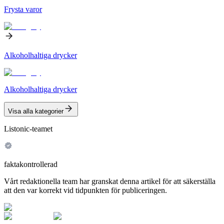
Frysta varor
Alkoholhaltiga drycker
Alkoholhaltiga drycker
Visa alla kategorier
Listonic-teamet
faktakontrollerad
Vårt redaktionella team har granskat denna artikel för att säkerställa
att den var korrekt vid tidpunkten för publiceringen.