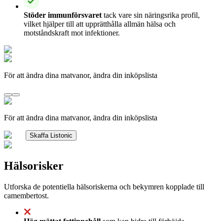
Stöder immunförsvaret
tack vare sin näringsrika profil,
vilket hjälper till att upprätthålla allmän hälsa och
motståndskraft mot infektioner.
För att ändra dina matvanor, ändra din inköpslista
För att ändra dina matvanor, ändra din inköpslista
Skaffa Listonic
Hälsorisker
Utforska de potentiella hälsoriskerna och bekymren kopplade till
camembertost.