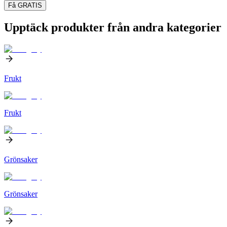
Få GRATIS
Upptäck produkter från andra kategorier
Frukt
Frukt
Grönsaker
Grönsaker