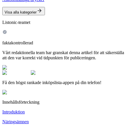
Visa alla kategorier
Listonic-teamet
faktakontrollerad
Vårt redaktionella team har granskat denna artikel för att säkerställa
att den var korrekt vid tidpunkten för publiceringen.
Få den högst rankade inköpslista-appen på din telefon!
Innehållsförteckning
Introduktion
Näringsämnen