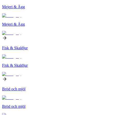
Mejeri & Ägg
Mejeri & Ägg
Fisk & Skaldjur
Fisk & Skaldjur
Bröd och mjöl
Bröd och mjöl