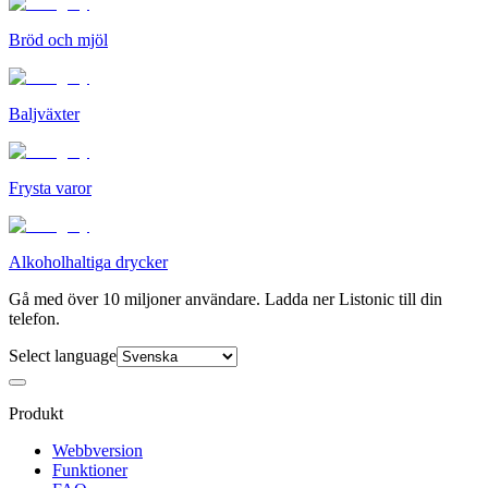
Bröd och mjöl
Baljväxter
Frysta varor
Alkoholhaltiga drycker
Gå med över 10 miljoner användare. Ladda ner Listonic till din
telefon.
Select language
Produkt
Webbversion
Funktioner