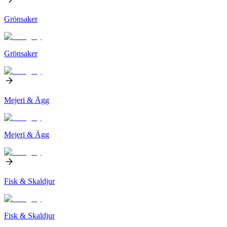
Grönsaker
Grönsaker
Mejeri & Ägg
Mejeri & Ägg
Fisk & Skaldjur
Fisk & Skaldjur