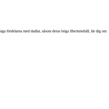
ssiga fördelarna med dadlar, såsom deras höga fiberinnehåll, lär dig om