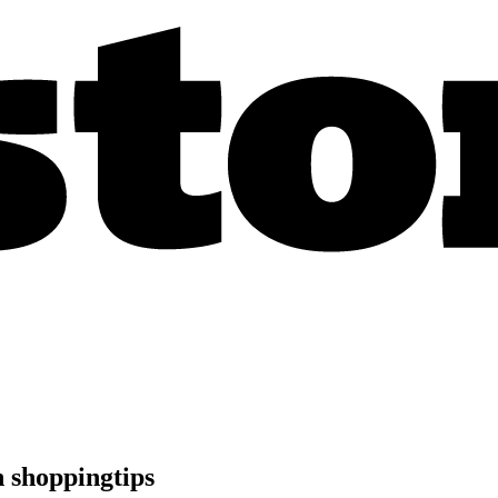
 shoppingtips