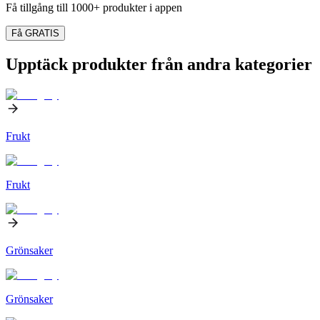
Få tillgång till 1000+ produkter i appen
Få GRATIS
Upptäck produkter från andra kategorier
Frukt
Frukt
Grönsaker
Grönsaker