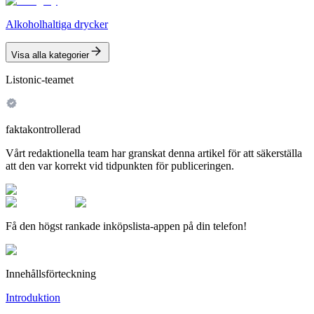
Alkoholhaltiga drycker
Visa alla kategorier
Listonic-teamet
faktakontrollerad
Vårt redaktionella team har granskat denna artikel för att säkerställa
att den var korrekt vid tidpunkten för publiceringen.
Få den högst rankade inköpslista-appen på din telefon!
Innehållsförteckning
Introduktion