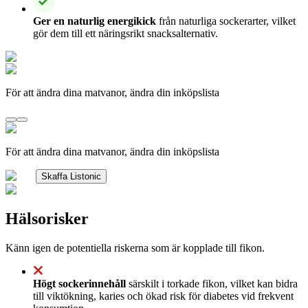
Ger en naturlig energikick
från naturliga sockerarter, vilket
gör dem till ett näringsrikt snacksalternativ.
För att ändra dina matvanor, ändra din inköpslista
För att ändra dina matvanor, ändra din inköpslista
Skaffa Listonic
Hälsorisker
Känn igen de potentiella riskerna som är kopplade till fikon.
Högt sockerinnehåll
särskilt i torkade fikon, vilket kan bidra
till viktökning, karies och ökad risk för diabetes vid frekvent