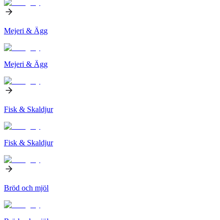
Mejeri & Ägg
Mejeri & Ägg
Fisk & Skaldjur
Fisk & Skaldjur
Bröd och mjöl