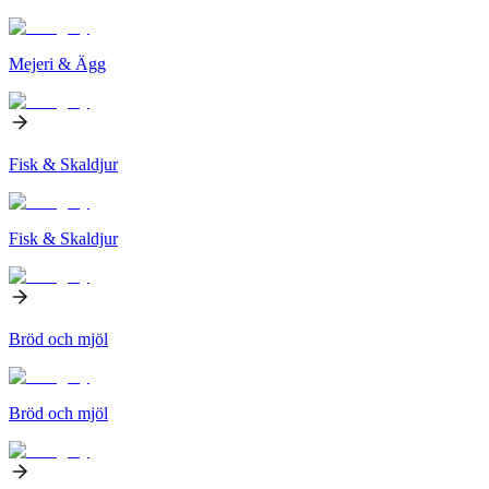
Mejeri & Ägg
Fisk & Skaldjur
Fisk & Skaldjur
Bröd och mjöl
Bröd och mjöl