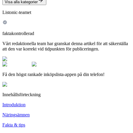
Visa alla kategorier
Listonic-teamet
faktakontrollerad
Vårt redaktionella team har granskat denna artikel för att säkerställa
att den var korrekt vid tidpunkten för publiceringen.
Få den högst rankade inköpslista-appen på din telefon!
Innehållsförteckning
Introduktion
Näringsämnen
Fakta & tips