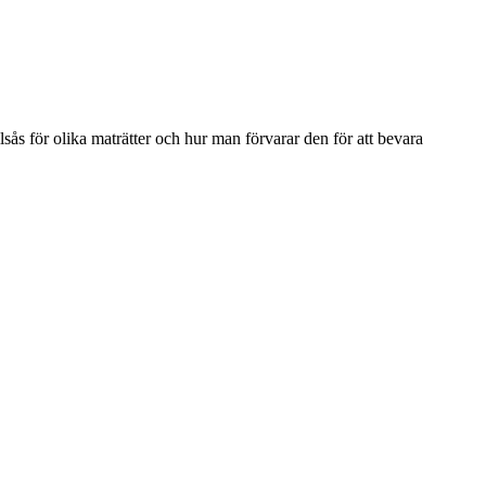
llsås för olika maträtter och hur man förvarar den för att bevara