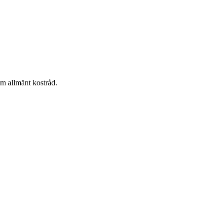
om allmänt kostråd.