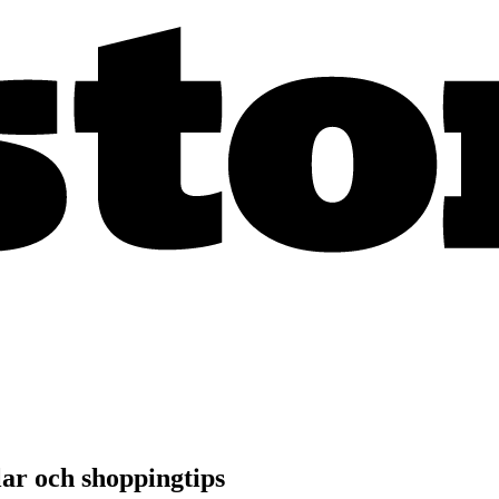
ar och shoppingtips