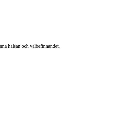
nna hälsan och välbefinnandet.