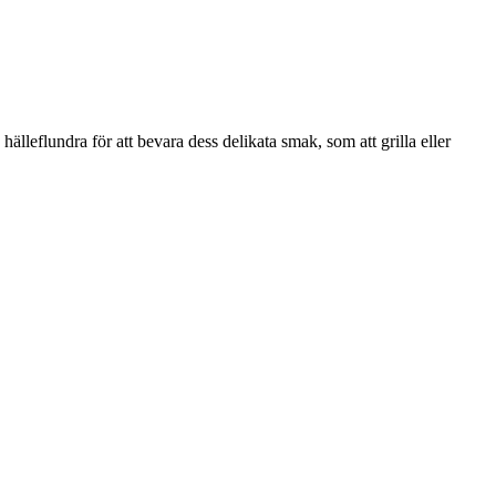
 hälleflundra för att bevara dess delikata smak, som att grilla eller