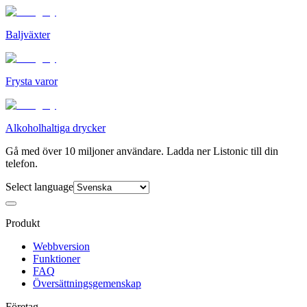
Baljväxter
Frysta varor
Alkoholhaltiga drycker
Gå med över 10 miljoner användare. Ladda ner Listonic till din
telefon.
Select language
Produkt
Webbversion
Funktioner
FAQ
Översättningsgemenskap
Företag