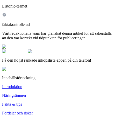
Listonic-teamet
faktakontrollerad
Vårt redaktionella team har granskat denna artikel för att säkerställa
att den var korrekt vid tidpunkten för publiceringen.
Få den högst rankade inköpslista-appen på din telefon!
Innehållsförteckning
Introduktion
Näringsämnen
Fakta & tips
Fördelar och risker