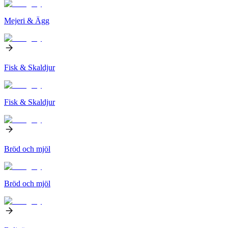
Mejeri & Ägg
Fisk & Skaldjur
Fisk & Skaldjur
Bröd och mjöl
Bröd och mjöl