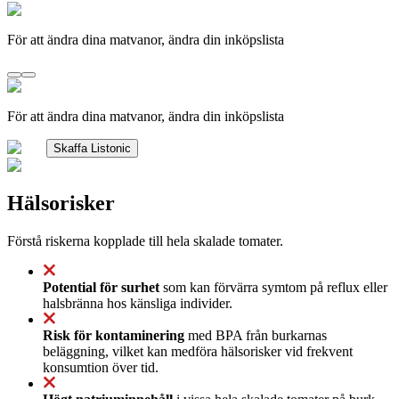
För att ändra dina matvanor, ändra din inköpslista
För att ändra dina matvanor, ändra din inköpslista
Skaffa Listonic
Hälsorisker
Förstå riskerna kopplade till hela skalade tomater.
Potential för surhet
som kan förvärra symtom på reflux eller
halsbränna hos känsliga individer.
Risk för kontaminering
med BPA från burkarnas
beläggning, vilket kan medföra hälsorisker vid frekvent
konsumtion över tid.