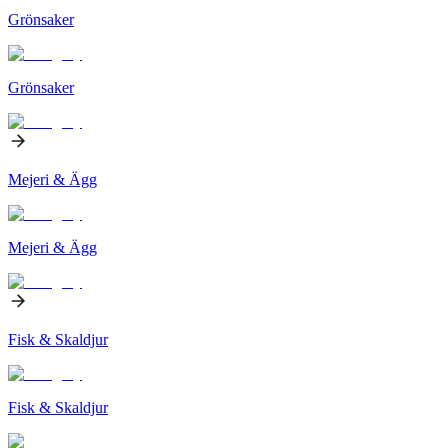
Grönsaker
Grönsaker
Mejeri & Ägg
Mejeri & Ägg
Fisk & Skaldjur
Fisk & Skaldjur