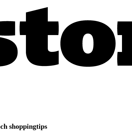
ch shoppingtips