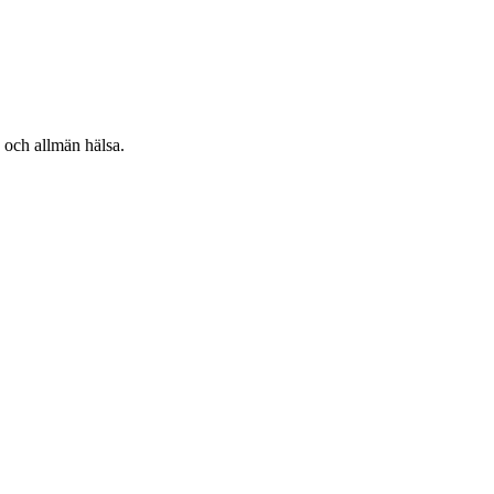
 och allmän hälsa.