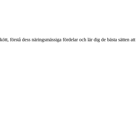
tt, förstå dess näringsmässiga fördelar och lär dig de bästa sätten att