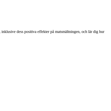
inklusive dess positiva effekter på matsmältningen, och lär dig hur