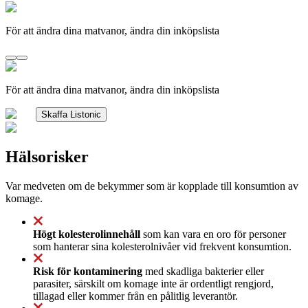
För att ändra dina matvanor, ändra din inköpslista
För att ändra dina matvanor, ändra din inköpslista
Skaffa Listonic
Hälsorisker
Var medveten om de bekymmer som är kopplade till konsumtion av
komage.
Högt kolesterolinnehåll
som kan vara en oro för personer
som hanterar sina kolesterolnivåer vid frekvent konsumtion.
Risk för kontaminering
med skadliga bakterier eller
parasiter, särskilt om komage inte är ordentligt rengjord,
tillagad eller kommer från en pålitlig leverantör.