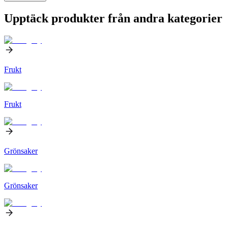
Upptäck produkter från andra kategorier
Frukt
Frukt
Grönsaker
Grönsaker