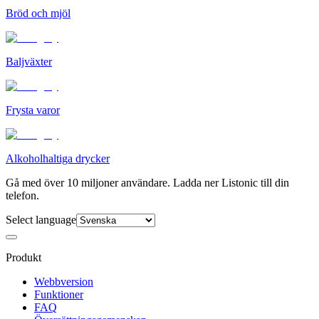
Bröd och mjöl
Baljväxter
Frysta varor
Alkoholhaltiga drycker
Gå med över 10 miljoner användare. Ladda ner Listonic till din
telefon.
Select language
Produkt
Webbversion
Funktioner
FAQ