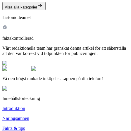
Visa alla kategorier
Listonic-teamet
faktakontrollerad
Vårt redaktionella team har granskat denna artikel för att säkerställa
att den var korrekt vid tidpunkten för publiceringen.
Få den högst rankade inköpslista-appen på din telefon!
Innehållsförteckning
Introduktion
Näringsämnen
Fakta & tips