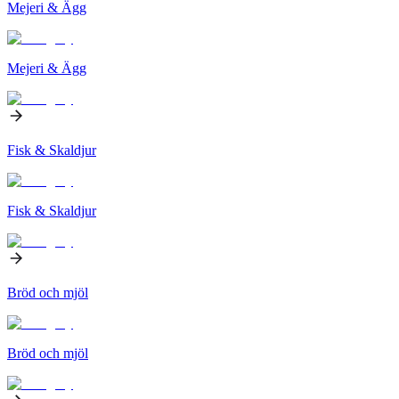
Mejeri & Ägg
Mejeri & Ägg
Fisk & Skaldjur
Fisk & Skaldjur
Bröd och mjöl
Bröd och mjöl