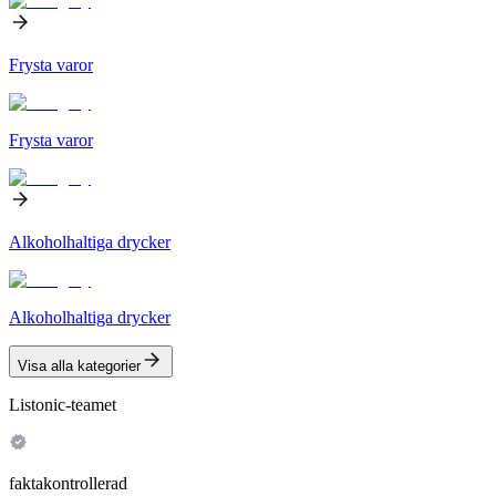
Frysta varor
Frysta varor
Alkoholhaltiga drycker
Alkoholhaltiga drycker
Visa alla kategorier
Listonic-teamet
faktakontrollerad