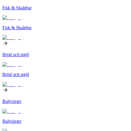
Fisk & Skaldjur
Fisk & Skaldjur
Bröd och mjöl
Bröd och mjöl
Baljväxter
Baljväxter