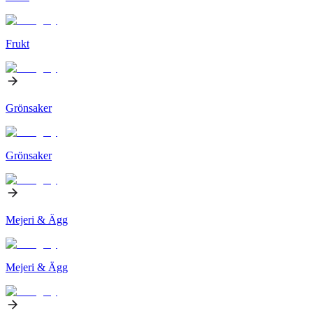
Frukt
Grönsaker
Grönsaker
Mejeri & Ägg
Mejeri & Ägg