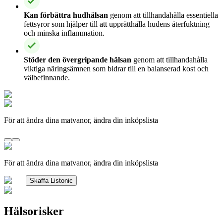
Kan förbättra hudhälsan
genom att tillhandahålla essentiella
fettsyror som hjälper till att upprätthålla hudens återfuktning
och minska inflammation.
Stöder den övergripande hälsan
genom att tillhandahålla
viktiga näringsämnen som bidrar till en balanserad kost och
välbefinnande.
För att ändra dina matvanor, ändra din inköpslista
För att ändra dina matvanor, ändra din inköpslista
Skaffa Listonic
Hälsorisker