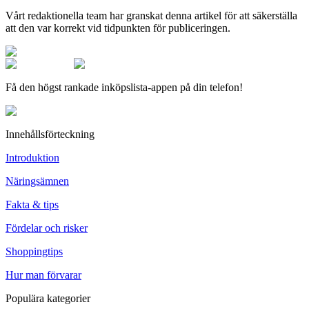
Vårt redaktionella team har granskat denna artikel för att säkerställa
att den var korrekt vid tidpunkten för publiceringen.
Få den högst rankade inköpslista-appen på din telefon!
Innehållsförteckning
Introduktion
Näringsämnen
Fakta & tips
Fördelar och risker
Shoppingtips
Hur man förvarar
Populära kategorier