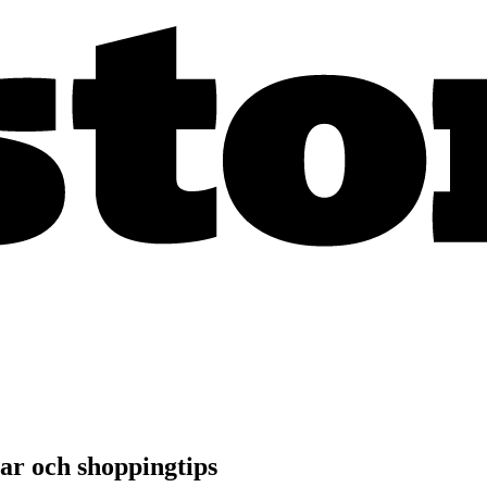
r och shoppingtips