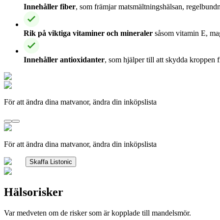
Innehåller fiber
, som främjar matsmältningshälsan, regelbundn
Rik på viktiga vitaminer och mineraler
såsom vitamin E, mag
Innehåller antioxidanter
, som hjälper till att skydda kroppen 
För att ändra dina matvanor, ändra din inköpslista
För att ändra dina matvanor, ändra din inköpslista
Skaffa Listonic
Hälsorisker
Var medveten om de risker som är kopplade till mandelsmör.