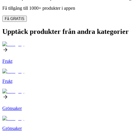
Få tillgång till 1000+ produkter i appen
Få GRATIS
Upptäck produkter från andra kategorier
Frukt
Frukt
Grönsaker
Grönsaker