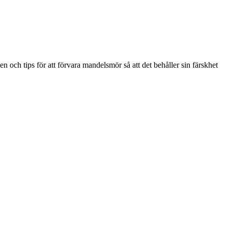
och tips för att förvara mandelsmör så att det behåller sin färskhet