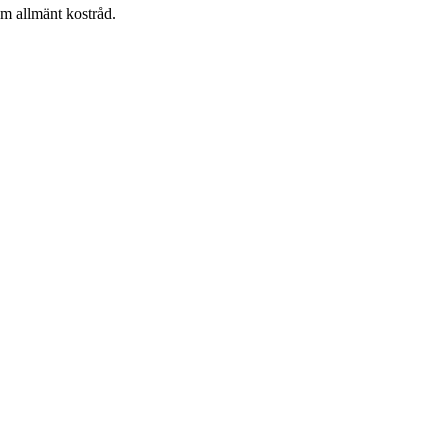
om allmänt kostråd.