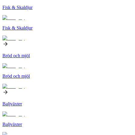
Fisk & Skaldjur
Fisk & Skaldjur
Bröd och mjöl
Bröd och mjöl
Baljväxter
Baljväxter