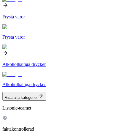
Frysta varor
Frysta varor
Alkoholhaltiga drycker
Alkoholhaltiga drycker
Visa alla kategorier
Listonic-teamet
faktakontrollerad