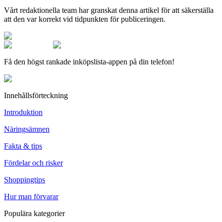
Vårt redaktionella team har granskat denna artikel för att säkerställa
att den var korrekt vid tidpunkten för publiceringen.
Få den högst rankade inköpslista-appen på din telefon!
Innehållsförteckning
Introduktion
Näringsämnen
Fakta & tips
Fördelar och risker
Shoppingtips
Hur man förvarar
Populära kategorier