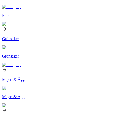
Frukt
Grönsaker
Grönsaker
Mejeri & Ägg
Mejeri & Ägg