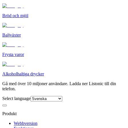
Bröd och mjöl
Baljväxter
Frysta varor
Alkoholhaltiga drycker
Gå med över 10 miljoner användare. Ladda ner Listonic till din
telefon.
Select language
Produkt
Webbversion