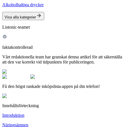
Alkoholhaltiga drycker
Visa alla kategorier
Listonic-teamet
faktakontrollerad
Vårt redaktionella team har granskat denna artikel för att säkerställa
att den var korrekt vid tidpunkten för publiceringen.
Få den högst rankade inköpslista-appen på din telefon!
Innehållsförteckning
Introduktion
Näringsämnen