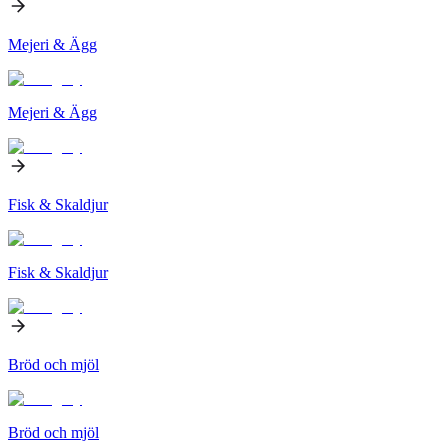
Mejeri & Ägg
Mejeri & Ägg
Fisk & Skaldjur
Fisk & Skaldjur
Bröd och mjöl
Bröd och mjöl