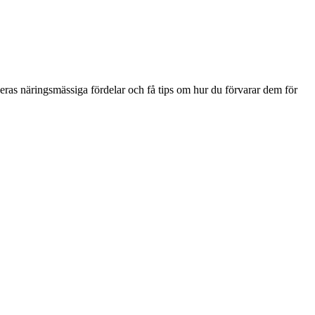
 deras näringsmässiga fördelar och få tips om hur du förvarar dem för