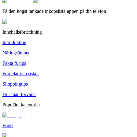
Få den högst rankade inköpslista-appen på din telefon!
Innehållsförteckning
Introduktion
Näringsämnen
Fakta & tips
Fördelar och risker
Shoppingtips
Hur man förvarar
Populära kategorier
Frukt