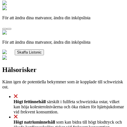
För att ändra dina matvanor, ändra din inköpslista
För att ändra dina matvanor, ändra din inköpslista
Skaffa Listonic
Hälsorisker
Känn igen de potentiella bekymmer som är kopplade till schweizisk
ost.
Högt fettinnehåll
särskilt i fullfeta schweiziska ostar, vilket
kan höja kolesterolnivåerna och öka risken för hjärtsjukdomar
vid frekvent konsumtion.
Högt natriuminnehåll
som kan bidra till högt blodtryck och