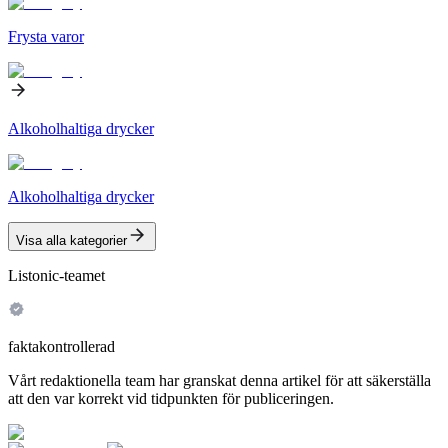
Frysta varor
Alkoholhaltiga drycker
Alkoholhaltiga drycker
Visa alla kategorier
Listonic-teamet
faktakontrollerad
Vårt redaktionella team har granskat denna artikel för att säkerställa
att den var korrekt vid tidpunkten för publiceringen.