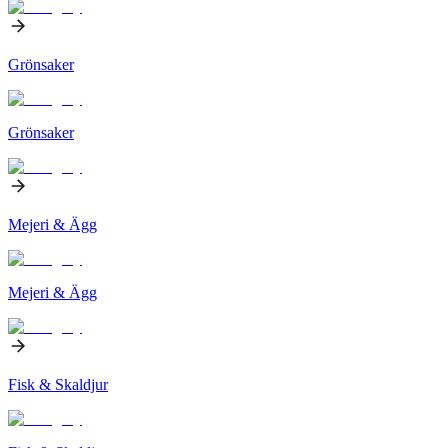
Grönsaker
Grönsaker
Mejeri & Ägg
Mejeri & Ägg
Fisk & Skaldjur