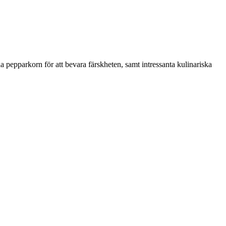
la pepparkorn för att bevara färskheten, samt intressanta kulinariska