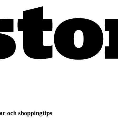
r och shoppingtips