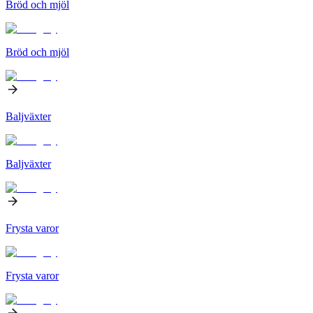
Bröd och mjöl
Bröd och mjöl
Baljväxter
Baljväxter
Frysta varor
Frysta varor