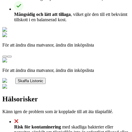
Mångsidig och lätt att tillaga
, vilket gör den till ett bekvämt
tillskott i en balanserad kost.
För att ändra dina matvanor, ändra din inköpslista
För att ändra dina matvanor, ändra din inköpslista
Skaffa Listonic
Hälsorisker
Känn igen de problem som är kopplade till att äta tilapiafilé.
Risk för kontaminering
med skadliga bakterier eller