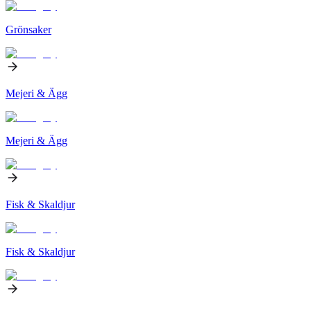
Grönsaker
Mejeri & Ägg
Mejeri & Ägg
Fisk & Skaldjur
Fisk & Skaldjur