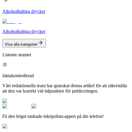
Alkoholhaltiga drycker
Alkoholhaltiga drycker
Visa alla kategorier
Listonic-teamet
faktakontrollerad
Vårt redaktionella team har granskat denna artikel för att säkerställa
att den var korrekt vid tidpunkten för publiceringen.
Få den högst rankade inköpslista-appen på din telefon!