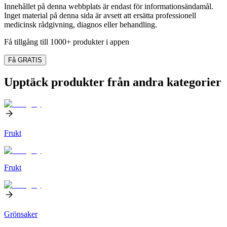
Innehållet på denna webbplats är endast för informationsändamål.
Inget material på denna sida är avsett att ersätta professionell
medicinsk rådgivning, diagnos eller behandling.
Få tillgång till 1000+ produkter i appen
Få GRATIS
Upptäck produkter från andra kategorier
Frukt
Frukt
Grönsaker