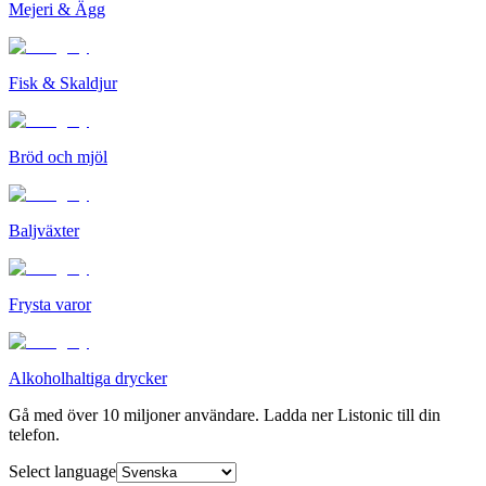
Mejeri & Ägg
Fisk & Skaldjur
Bröd och mjöl
Baljväxter
Frysta varor
Alkoholhaltiga drycker
Gå med över 10 miljoner användare. Ladda ner Listonic till din
telefon.
Select language