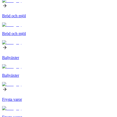
Bröd och mjöl
Bröd och mjöl
Baljväxter
Baljväxter
Frysta varor