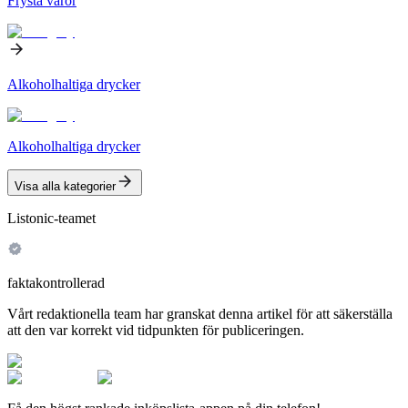
Frysta varor
Alkoholhaltiga drycker
Alkoholhaltiga drycker
Visa alla kategorier
Listonic-teamet
faktakontrollerad
Vårt redaktionella team har granskat denna artikel för att säkerställa
att den var korrekt vid tidpunkten för publiceringen.