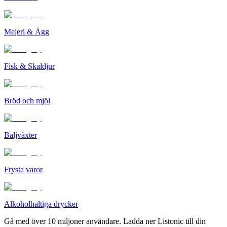
Mejeri & Ägg
Fisk & Skaldjur
Bröd och mjöl
Baljväxter
Frysta varor
Alkoholhaltiga drycker
Gå med över 10 miljoner användare. Ladda ner Listonic till din