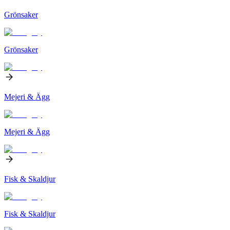
Grönsaker
Grönsaker
Mejeri & Ägg
Mejeri & Ägg
Fisk & Skaldjur
Fisk & Skaldjur