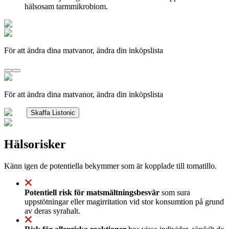
hälsosam tarmmikrobiom.
För att ändra dina matvanor, ändra din inköpslista
För att ändra dina matvanor, ändra din inköpslista
Skaffa Listonic
Hälsorisker
Känn igen de potentiella bekymmer som är kopplade till tomatillo.
Potentiell risk för matsmältningsbesvär
som sura
uppstötningar eller magirritation vid stor konsumtion på grund
av deras syrahalt.