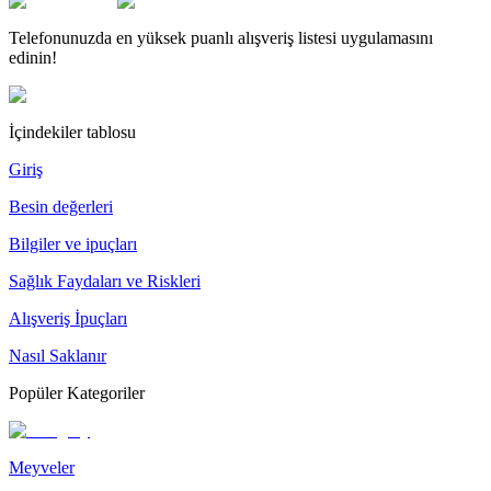
Telefonunuzda en yüksek puanlı alışveriş listesi uygulamasını
edinin!
İçindekiler tablosu
Giriş
Besin değerleri
Bilgiler ve ipuçları
Sağlık Faydaları ve Riskleri
Alışveriş İpuçları
Nasıl Saklanır
Popüler Kategoriler
Meyveler