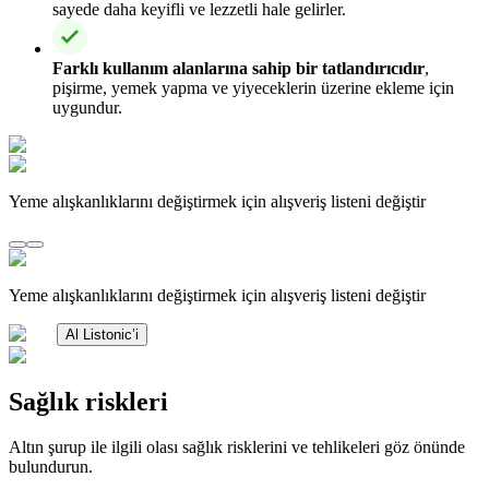
sayede daha keyifli ve lezzetli hale gelirler.
Farklı kullanım alanlarına sahip bir tatlandırıcıdır
,
pişirme, yemek yapma ve yiyeceklerin üzerine ekleme için
uygundur.
Yeme alışkanlıklarını değiştirmek için alışveriş listeni değiştir
Yeme alışkanlıklarını değiştirmek için alışveriş listeni değiştir
Al Listonic’i
Sağlık riskleri
Altın şurup ile ilgili olası sağlık risklerini ve tehlikeleri göz önünde
bulundurun.