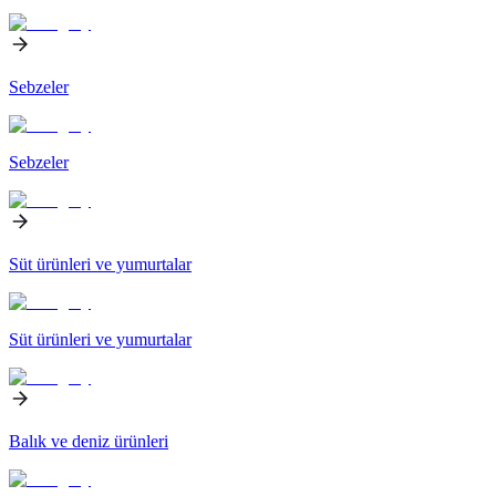
Sebzeler
Sebzeler
Süt ürünleri ve yumurtalar
Süt ürünleri ve yumurtalar
Balık ve deniz ürünleri