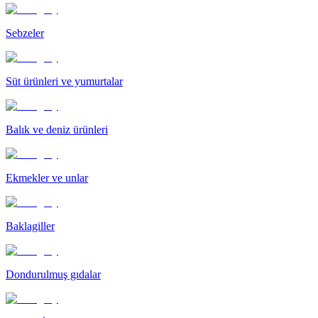
Sebzeler
Süt ürünleri ve yumurtalar
Balık ve deniz ürünleri
Ekmekler ve unlar
Baklagiller
Dondurulmuş gıdalar