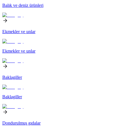
Balık ve deniz ürünleri
Ekmekler ve unlar
Ekmekler ve unlar
Baklagiller
Baklagiller
Dondurulmuş gıdalar