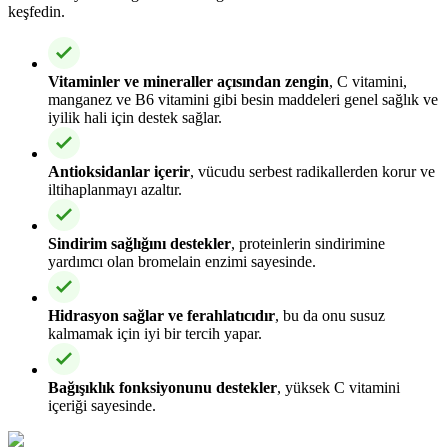
keşfedin.
Vitaminler ve mineraller açısından zengin
, C vitamini,
manganez ve B6 vitamini gibi besin maddeleri genel sağlık ve
iyilik hali için destek sağlar.
Antioksidanlar içerir
, vücudu serbest radikallerden korur ve
iltihaplanmayı azaltır.
Sindirim sağlığını destekler
, proteinlerin sindirimine
yardımcı olan bromelain enzimi sayesinde.
Hidrasyon sağlar ve ferahlatıcıdır
, bu da onu susuz
kalmamak için iyi bir tercih yapar.
Bağışıklık fonksiyonunu destekler
, yüksek C vitamini
içeriği sayesinde.