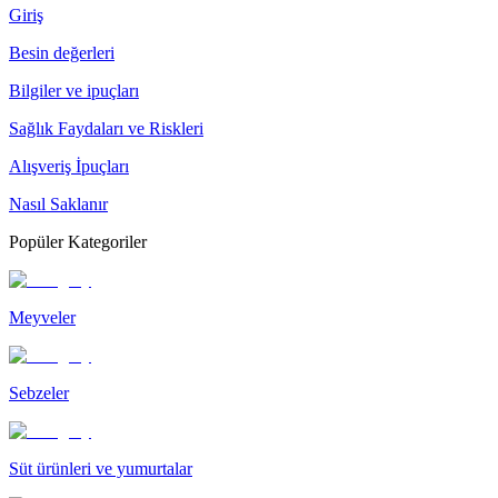
Giriş
Besin değerleri
Bilgiler ve ipuçları
Sağlık Faydaları ve Riskleri
Alışveriş İpuçları
Nasıl Saklanır
Popüler Kategoriler
Meyveler
Sebzeler
Süt ürünleri ve yumurtalar