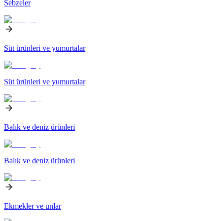
Sebzeler
Süt ürünleri ve yumurtalar
Süt ürünleri ve yumurtalar
Balık ve deniz ürünleri
Balık ve deniz ürünleri
Ekmekler ve unlar