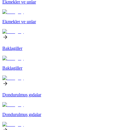
Ekmekler ve unlar
Ekmekler ve unlar
Baklagiller
Baklagiller
Dondurulmuş gıdalar
Dondurulmuş gıdalar