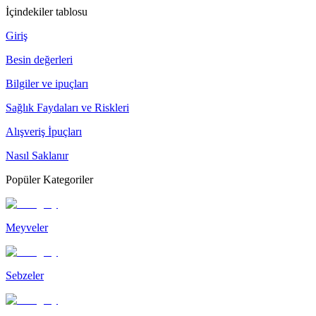
İçindekiler tablosu
Giriş
Besin değerleri
Bilgiler ve ipuçları
Sağlık Faydaları ve Riskleri
Alışveriş İpuçları
Nasıl Saklanır
Popüler Kategoriler
Meyveler
Sebzeler