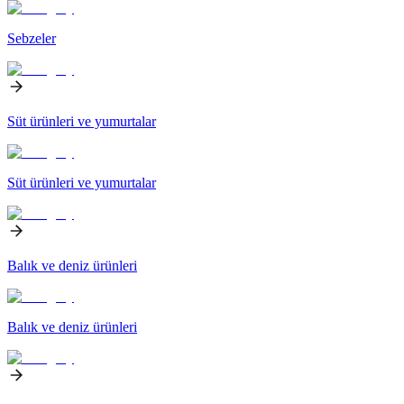
Sebzeler
Süt ürünleri ve yumurtalar
Süt ürünleri ve yumurtalar
Balık ve deniz ürünleri
Balık ve deniz ürünleri