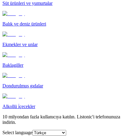
Süt ürünleri ve yumurtalar
Balık ve deniz ürünleri
Ekmekler ve unlar
Baklagiller
Dondurulmuş gıdalar
Alkollü i̇çecekler
10 milyondan fazla kullanıcıya katılın. Listonic'i telefonunuza
indirin.
Select language