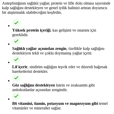
Antepfıstığının sağlıklı yağlar, protein ve lifle dolu olması sayesinde
kalp sağlığını destekleyen ve genel iyilik halinizi artıran doyurucu
bir atıştırmalık olabileceğini keşfedin.
Yüksek protein içeriği
, kas gelişimi ve onarımı için
gereklidir.
Sağlıklı yağlar açısından zengin
, özellikle kalp sağlığını
destekleyen tekli ve çoklu doymamış yağlar içerir.
Lif içerir
, sindirim sağlığını teşvik eder ve düzenli bağırsak
hareketlerini destekler.
Göz sağlığını destekleyen
lutein ve zeaksantin gibi
antioksidanlar açısından zengindir.
B6 vitamini, tiamin, potasyum ve magnezyum gibi
temel
vitaminler ve mineraller sağlar.