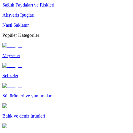
Sağlık Faydaları ve Riskleri
Alışveriş İpuçları
Nasıl Saklanır
Popüler Kategoriler
Meyveler
Sebzeler
Süt ürünleri ve yumurtalar
Balık ve deniz ürünleri