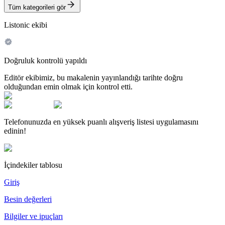
Tüm kategorileri gör
Listonic ekibi
Doğruluk kontrolü yapıldı
Editör ekibimiz, bu makalenin yayınlandığı tarihte doğru
olduğundan emin olmak için kontrol etti.
Telefonunuzda en yüksek puanlı alışveriş listesi uygulamasını
edinin!
İçindekiler tablosu
Giriş
Besin değerleri
Bilgiler ve ipuçları