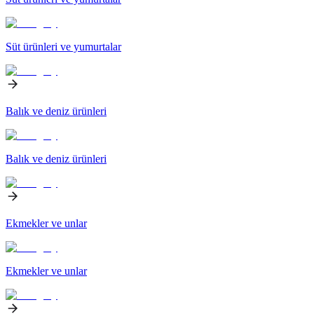
Süt ürünleri ve yumurtalar
Balık ve deniz ürünleri
Balık ve deniz ürünleri
Ekmekler ve unlar
Ekmekler ve unlar