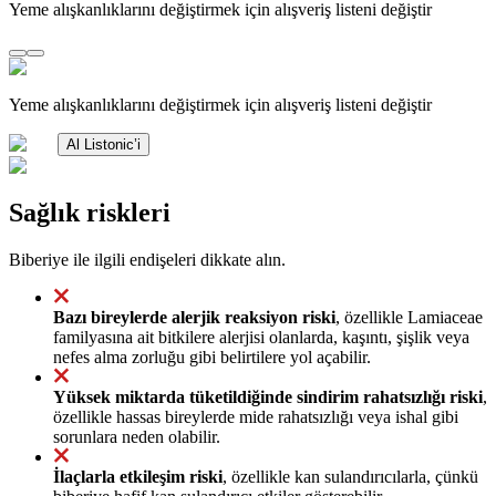
Yeme alışkanlıklarını değiştirmek için alışveriş listeni değiştir
Yeme alışkanlıklarını değiştirmek için alışveriş listeni değiştir
Al Listonic’i
Sağlık riskleri
Biberiye ile ilgili endişeleri dikkate alın.
Bazı bireylerde alerjik reaksiyon riski
, özellikle Lamiaceae
familyasına ait bitkilere alerjisi olanlarda, kaşıntı, şişlik veya
nefes alma zorluğu gibi belirtilere yol açabilir.
Yüksek miktarda tüketildiğinde sindirim rahatsızlığı riski
,
özellikle hassas bireylerde mide rahatsızlığı veya ishal gibi
sorunlara neden olabilir.
İlaçlarla etkileşim riski
, özellikle kan sulandırıcılarla, çünkü