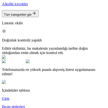
Alkollü i̇çecekler
Tüm kategorileri gör
Listonic ekibi
Doğruluk kontrolü yapıldı
Editör ekibimiz, bu makalenin yayınlandığı tarihte doğru
olduğundan emin olmak için kontrol etti.
Telefonunuzda en yüksek puanlı alışveriş listesi uygulamasını
edinin!
İçindekiler tablosu
Giriş
Besin değerleri