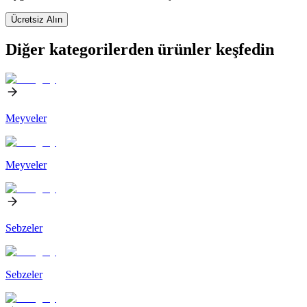
Ücretsiz Alın
Diğer kategorilerden ürünler keşfedin
Meyveler
Meyveler
Sebzeler
Sebzeler