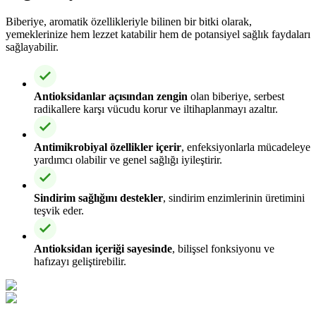
Biberiye, aromatik özellikleriyle bilinen bir bitki olarak,
yemeklerinize hem lezzet katabilir hem de potansiyel sağlık faydaları
sağlayabilir.
Antioksidanlar açısından zengin
olan biberiye, serbest
radikallere karşı vücudu korur ve iltihaplanmayı azaltır.
Antimikrobiyal özellikler içerir
, enfeksiyonlarla mücadeleye
yardımcı olabilir ve genel sağlığı iyileştirir.
Sindirim sağlığını destekler
, sindirim enzimlerinin üretimini
teşvik eder.
Antioksidan içeriği sayesinde
, bilişsel fonksiyonu ve
hafızayı geliştirebilir.