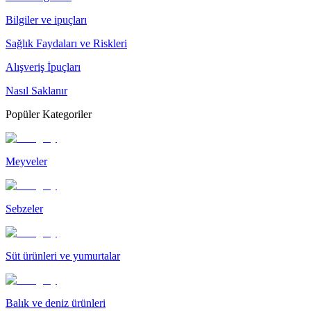
Bilgiler ve ipuçları
Sağlık Faydaları ve Riskleri
Alışveriş İpuçları
Nasıl Saklanır
Popüler Kategoriler
Meyveler
Sebzeler
Süt ürünleri ve yumurtalar
Balık ve deniz ürünleri