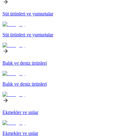
Süt ürünleri ve yumurtalar
Süt ürünleri ve yumurtalar
Balık ve deniz ürünleri
Balık ve deniz ürünleri
Ekmekler ve unlar
Ekmekler ve unlar