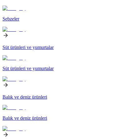
Sebzeler
Süt ürünleri ve yumurtalar
Süt ürünleri ve yumurtalar
Balık ve deniz ürünleri
Balık ve deniz ürünleri