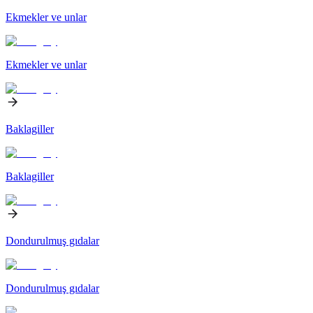
Ekmekler ve unlar
Ekmekler ve unlar
Baklagiller
Baklagiller
Dondurulmuş gıdalar
Dondurulmuş gıdalar