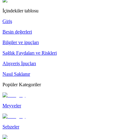
İçindekiler tablosu
Giriş
Besin değerleri
Bilgiler ve ipuçları
Sağlık Faydaları ve Riskleri
Alışveriş İpuçları
Nasıl Saklanır
Popüler Kategoriler
Meyveler
Sebzeler