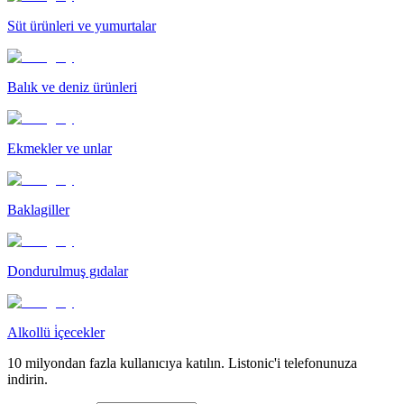
Süt ürünleri ve yumurtalar
Balık ve deniz ürünleri
Ekmekler ve unlar
Baklagiller
Dondurulmuş gıdalar
Alkollü i̇çecekler
10 milyondan fazla kullanıcıya katılın. Listonic'i telefonunuza
indirin.