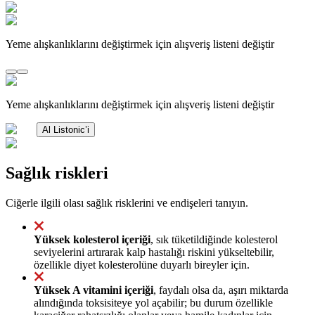
Yeme alışkanlıklarını değiştirmek için alışveriş listeni değiştir
Yeme alışkanlıklarını değiştirmek için alışveriş listeni değiştir
Al Listonic’i
Sağlık riskleri
Ciğerle ilgili olası sağlık risklerini ve endişeleri tanıyın.
Yüksek kolesterol içeriği
, sık tüketildiğinde kolesterol
seviyelerini artırarak kalp hastalığı riskini yükseltebilir,
özellikle diyet kolesterolüne duyarlı bireyler için.
Yüksek A vitamini içeriği
, faydalı olsa da, aşırı miktarda
alındığında toksisiteye yol açabilir; bu durum özellikle