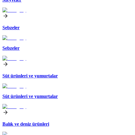
Sebzeler
Sebzeler
Süt ürünleri ve yumurtalar
Süt ürünleri ve yumurtalar
Balık ve deniz ürünleri