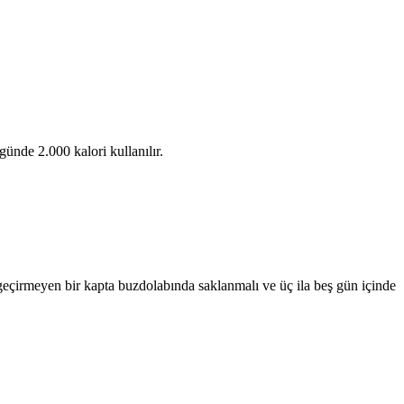
ünde 2.000 kalori kullanılır.
eçirmeyen bir kapta buzdolabında saklanmalı ve üç ila beş gün içinde