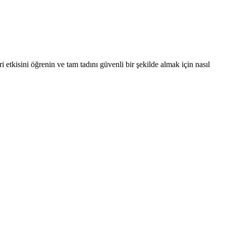
i etkisini öğrenin ve tam tadını güvenli bir şekilde almak için nasıl