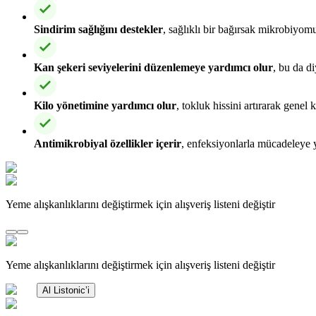
Sindirim sağlığını destekler
, sağlıklı bir bağırsak mikrobiyom
Kan şekeri seviyelerini düzenlemeye yardımcı olur
, bu da di
Kilo yönetimine yardımcı olur
, tokluk hissini artırarak genel k
Antimikrobiyal özellikler içerir
, enfeksiyonlarla mücadeleye ya
Yeme alışkanlıklarını değiştirmek için alışveriş listeni değiştir
Yeme alışkanlıklarını değiştirmek için alışveriş listeni değiştir
Al Listonic’i