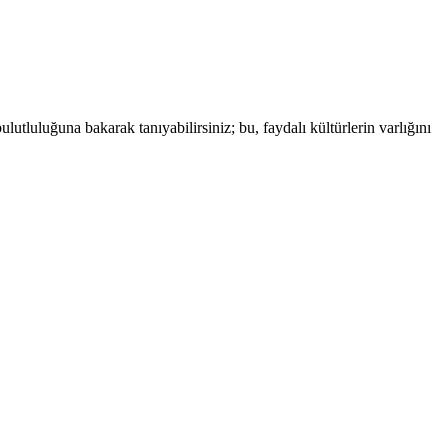
ulutluluğuna bakarak tanıyabilirsiniz; bu, faydalı kültürlerin varlığını