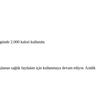
ünde 2.000 kalori kullanılır.
algılanan sağlık faydaları için kullanmaya devam ediyor. Asidik