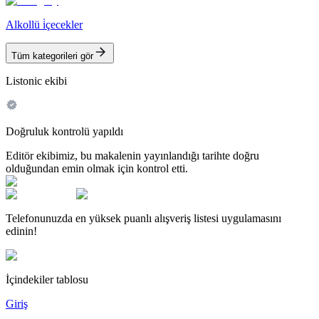
Alkollü i̇çecekler
Tüm kategorileri gör
Listonic ekibi
Doğruluk kontrolü yapıldı
Editör ekibimiz, bu makalenin yayınlandığı tarihte doğru
olduğundan emin olmak için kontrol etti.
Telefonunuzda en yüksek puanlı alışveriş listesi uygulamasını
edinin!
İçindekiler tablosu
Giriş