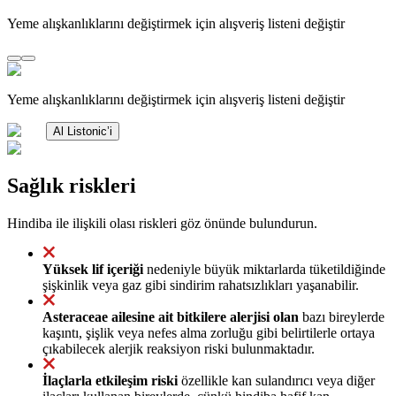
Yeme alışkanlıklarını değiştirmek için alışveriş listeni değiştir
Yeme alışkanlıklarını değiştirmek için alışveriş listeni değiştir
Al Listonic’i
Sağlık riskleri
Hindiba ile ilişkili olası riskleri göz önünde bulundurun.
Yüksek lif içeriği
nedeniyle büyük miktarlarda tüketildiğinde
şişkinlik veya gaz gibi sindirim rahatsızlıkları yaşanabilir.
Asteraceae ailesine ait bitkilere alerjisi olan
bazı bireylerde
kaşıntı, şişlik veya nefes alma zorluğu gibi belirtilerle ortaya
çıkabilecek alerjik reaksiyon riski bulunmaktadır.
İlaçlarla etkileşim riski
özellikle kan sulandırıcı veya diğer