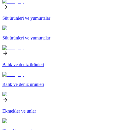
Süt ürünleri ve yumurtalar
Süt ürünleri ve yumurtalar
Balık ve deniz ürünleri
Balık ve deniz ürünleri
Ekmekler ve unlar