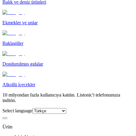
Balık ve deniz ürünleri
Ekmekler ve unlar
Baklagiller
Dondurulmuş gıdalar
Alkollü i̇çecekler
10 milyondan fazla kullanıcıya katılın. Listonic'i telefonunuza
indirin.
Select language
Ürün