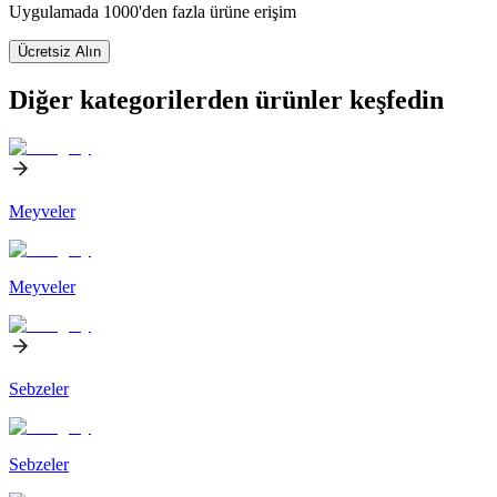
Uygulamada 1000'den fazla ürüne erişim
Ücretsiz Alın
Diğer kategorilerden ürünler keşfedin
Meyveler
Meyveler
Sebzeler
Sebzeler