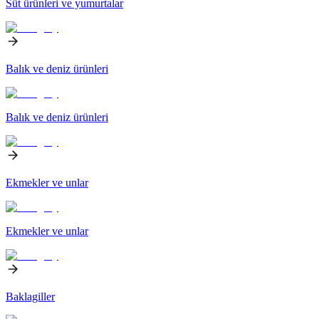
Süt ürünleri ve yumurtalar
Balık ve deniz ürünleri
Balık ve deniz ürünleri
Ekmekler ve unlar
Ekmekler ve unlar
Baklagiller