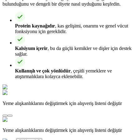
bulunduğunu ve dengeli bir diyete nasıl uyduğunu keşfedin.
Protein kaynağıdır
, kas gelişimi, onarımı ve genel vücut
fonksiyonu için gereklidir.
Kalsiyum içerir
, bu da güçlü kemikler ve dişler için destek
sağlar.
Kullanışlı ve çok yönlüdür
, çeşitli yemeklere ve
atıştırmalıklara kolayca eklenebilir.
Yeme alışkanlıklarını değiştirmek için alışveriş listeni değiştir
Yeme alışkanlıklarını değiştirmek için alışveriş listeni değiştir