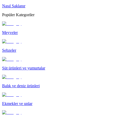
Nasıl Saklanır
Popüler Kategoriler
Meyveler
Sebzeler
Süt ürünleri ve yumurtalar
Balık ve deniz ürünleri
Ekmekler ve unlar