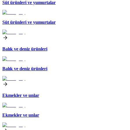
Süt ürünleri ve yumurtalar
Süt ürünleri ve yumurtalar
Balık ve deniz ürünleri
Balık ve deniz ürünleri
Ekmekler ve unlar
Ekmekler ve unlar