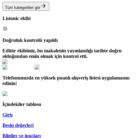
Tüm kategorileri gör
Listonic ekibi
Doğruluk kontrolü yapıldı
Editör ekibimiz, bu makalenin yayınlandığı tarihte doğru
olduğundan emin olmak için kontrol etti.
Telefonunuzda en yüksek puanlı alışveriş listesi uygulamasını
edinin!
İçindekiler tablosu
Giriş
Besin değerleri
Bilgiler ve ipuçları