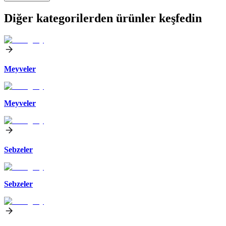
Diğer kategorilerden ürünler keşfedin
Meyveler
Meyveler
Sebzeler
Sebzeler