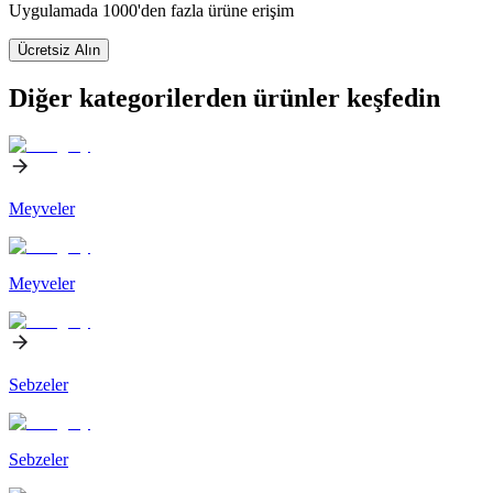
Uygulamada 1000'den fazla ürüne erişim
Ücretsiz Alın
Diğer kategorilerden ürünler keşfedin
Meyveler
Meyveler
Sebzeler
Sebzeler