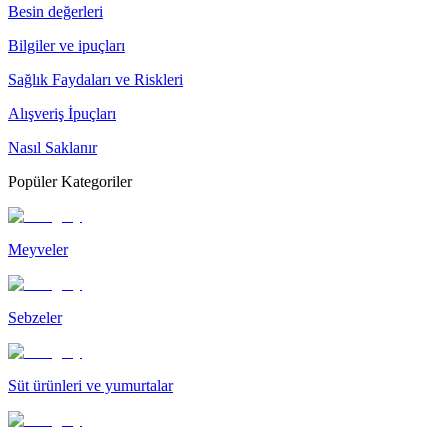
Besin değerleri
Bilgiler ve ipuçları
Sağlık Faydaları ve Riskleri
Alışveriş İpuçları
Nasıl Saklanır
Popüler Kategoriler
Meyveler
Sebzeler
Süt ürünleri ve yumurtalar