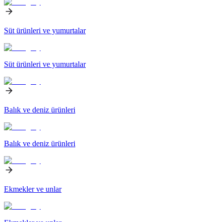
Süt ürünleri ve yumurtalar
Süt ürünleri ve yumurtalar
Balık ve deniz ürünleri
Balık ve deniz ürünleri
Ekmekler ve unlar