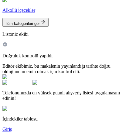
Alkollü i̇çecekler
Tüm kategorileri gör
Listonic ekibi
Doğruluk kontrolü yapıldı
Editör ekibimiz, bu makalenin yayınlandığı tarihte doğru
olduğundan emin olmak için kontrol etti.
Telefonunuzda en yüksek puanlı alışveriş listesi uygulamasını
edinin!
İçindekiler tablosu
Giriş