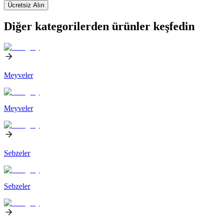
Ücretsiz Alın
Diğer kategorilerden ürünler keşfedin
Meyveler
Meyveler
Sebzeler
Sebzeler