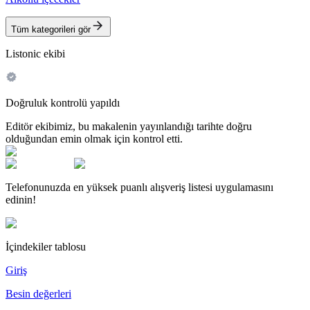
Tüm kategorileri gör
Listonic ekibi
Doğruluk kontrolü yapıldı
Editör ekibimiz, bu makalenin yayınlandığı tarihte doğru
olduğundan emin olmak için kontrol etti.
Telefonunuzda en yüksek puanlı alışveriş listesi uygulamasını
edinin!
İçindekiler tablosu
Giriş
Besin değerleri