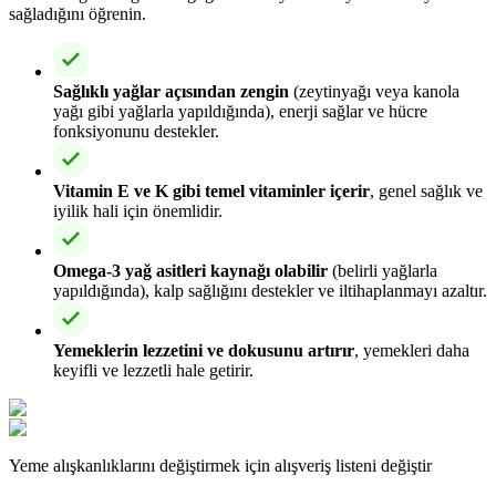
sağladığını öğrenin.
Sağlıklı yağlar açısından zengin
(zeytinyağı veya kanola
yağı gibi yağlarla yapıldığında), enerji sağlar ve hücre
fonksiyonunu destekler.
Vitamin E ve K gibi temel vitaminler içerir
, genel sağlık ve
iyilik hali için önemlidir.
Omega-3 yağ asitleri kaynağı olabilir
(belirli yağlarla
yapıldığında), kalp sağlığını destekler ve iltihaplanmayı azaltır.
Yemeklerin lezzetini ve dokusunu artırır
, yemekleri daha
keyifli ve lezzetli hale getirir.
Yeme alışkanlıklarını değiştirmek için alışveriş listeni değiştir