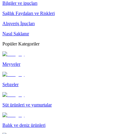
Bilgiler ve ipuçları
Sağlık Faydaları ve Riskleri
Alışveriş İpuçları
Nasıl Saklanır
Popüler Kategoriler
Meyveler
Sebzeler
Süt ürünleri ve yumurtalar
Balık ve deniz ürünleri