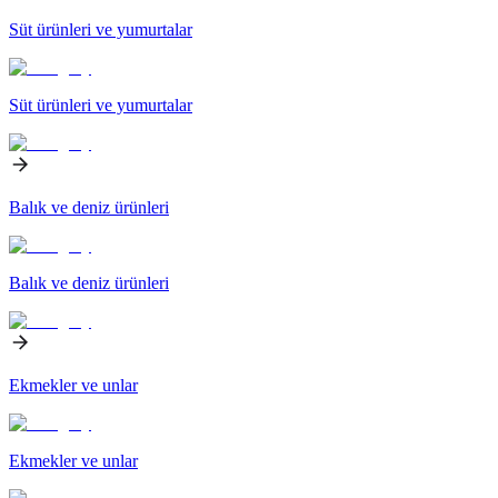
Süt ürünleri ve yumurtalar
Süt ürünleri ve yumurtalar
Balık ve deniz ürünleri
Balık ve deniz ürünleri
Ekmekler ve unlar
Ekmekler ve unlar