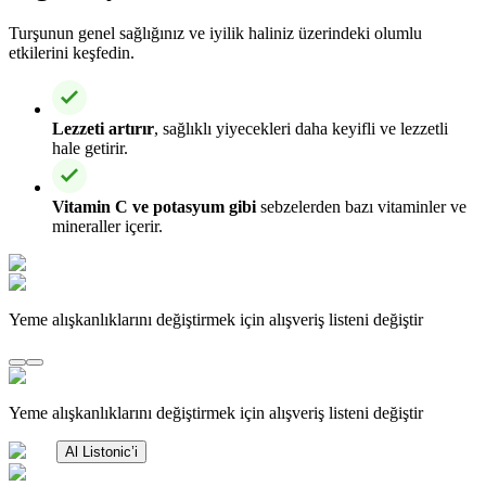
Turşunun genel sağlığınız ve iyilik haliniz üzerindeki olumlu
etkilerini keşfedin.
Lezzeti artırır
, sağlıklı yiyecekleri daha keyifli ve lezzetli
hale getirir.
Vitamin C ve potasyum gibi
sebzelerden bazı vitaminler ve
mineraller içerir.
Yeme alışkanlıklarını değiştirmek için alışveriş listeni değiştir
Yeme alışkanlıklarını değiştirmek için alışveriş listeni değiştir
Al Listonic’i