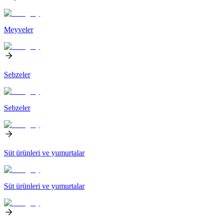
Meyveler
Sebzeler
Sebzeler
Süt ürünleri ve yumurtalar
Süt ürünleri ve yumurtalar