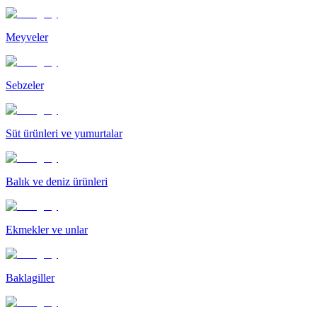
Meyveler
Sebzeler
Süt ürünleri ve yumurtalar
Balık ve deniz ürünleri
Ekmekler ve unlar
Baklagiller