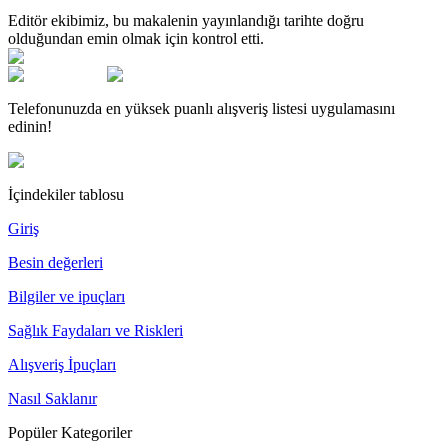
Editör ekibimiz, bu makalenin yayınlandığı tarihte doğru
olduğundan emin olmak için kontrol etti.
Telefonunuzda en yüksek puanlı alışveriş listesi uygulamasını
edinin!
İçindekiler tablosu
Giriş
Besin değerleri
Bilgiler ve ipuçları
Sağlık Faydaları ve Riskleri
Alışveriş İpuçları
Nasıl Saklanır
Popüler Kategoriler