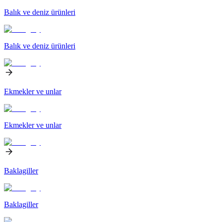
Balık ve deniz ürünleri
Balık ve deniz ürünleri
Ekmekler ve unlar
Ekmekler ve unlar
Baklagiller
Baklagiller