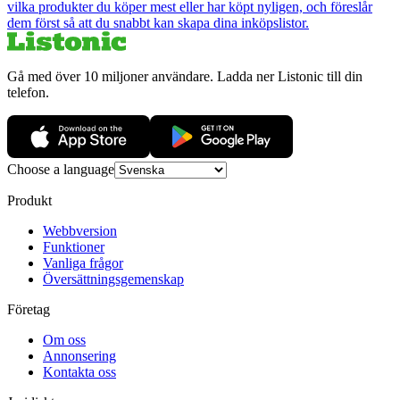
vilka produkter du köper mest eller har köpt nyligen, och föreslår
dem först så att du snabbt kan skapa dina inköpslistor.
Gå med över 10 miljoner användare. Ladda ner Listonic till din
telefon.
Choose a language
Produkt
Webbversion
Funktioner
Vanliga frågor
Översättningsgemenskap
Företag
Om oss
Annonsering
Kontakta oss