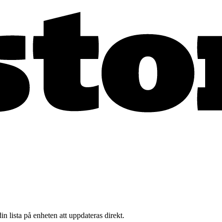
n lista på enheten att uppdateras direkt.