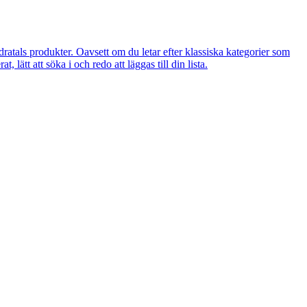
atals produkter. Oavsett om du letar efter klassiska kategorier som
 lätt att söka i och redo att läggas till din lista.