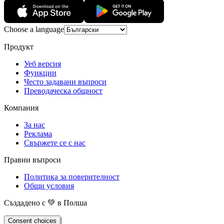
Choose a language
Продукт
Уеб версия
Функции
Често задавани въпроси
Преводаческа общност
Компания
За нас
Реклама
Свържете се с нас
Правни въпроси
Политика за поверителност
Общи условия
Създадено с 💚 в Полша
|
Consent choices