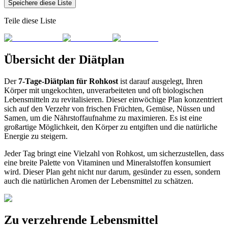
Speichere diese Liste
Teile diese Liste
Übersicht der Diätplan
Der
7-Tage-Diätplan für Rohkost
ist darauf ausgelegt, Ihren
Körper mit ungekochten, unverarbeiteten und oft biologischen
Lebensmitteln zu revitalisieren. Dieser einwöchige Plan konzentriert
sich auf den Verzehr von frischen Früchten, Gemüse, Nüssen und
Samen, um die Nährstoffaufnahme zu maximieren. Es ist eine
großartige Möglichkeit, den Körper zu entgiften und die natürliche
Energie zu steigern.
Jeder Tag bringt eine Vielzahl von Rohkost, um sicherzustellen, dass
eine breite Palette von Vitaminen und Mineralstoffen konsumiert
wird. Dieser Plan geht nicht nur darum, gesünder zu essen, sondern
auch die natürlichen Aromen der Lebensmittel zu schätzen.
Zu verzehrende Lebensmittel