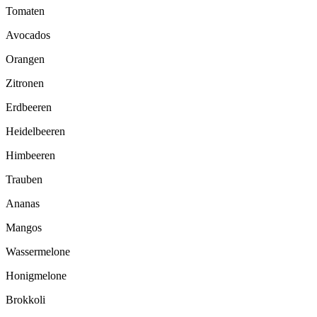
Tomaten
Avocados
Orangen
Zitronen
Erdbeeren
Heidelbeeren
Himbeeren
Trauben
Ananas
Mangos
Wassermelone
Honigmelone
Brokkoli