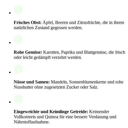
Frisches Obst:
Äpfel, Beeren und Zitrusfrüchte, die in ihrem
natürlichen Zustand gegessen werden.
Rohe Gemüse:
Karotten, Paprika und Blattgemüse, die frisch
oder leicht gedämpft verzehrt werden.
Nüsse und Samen:
Mandeln, Sonnenblumenkerne und rohe
Nussbutter ohne zugesetzten Zucker oder Salz.
Eingeweichte und Keimlinge Getreide:
Keimender
Vollkornreis und Quinoa für eine bessere Verdauung und
Nährstoffaufnahme.