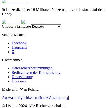
Schließe dich über 10 Millionen Nutzern an. Lade Listonic auf dein
Handy.
Choose a language
Soziale Medien
Facebook
Instagram
X
Unternehmen
Datenschutzbestimmungen
Bedingungen der Dienstleistung
Unterstützung
Über uns
Made with
💚
in Poland
Auswahlmöglichkeiten für die Zustimmung
|
© Listonic 2024. Alle Rechte vorbehalten.