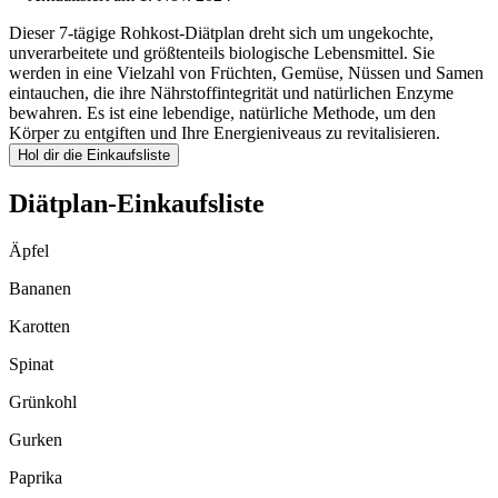
Dieser 7-tägige Rohkost-Diätplan dreht sich um ungekochte,
unverarbeitete und größtenteils biologische Lebensmittel. Sie
werden in eine Vielzahl von Früchten, Gemüse, Nüssen und Samen
eintauchen, die ihre Nährstoffintegrität und natürlichen Enzyme
bewahren. Es ist eine lebendige, natürliche Methode, um den
Körper zu entgiften und Ihre Energieniveaus zu revitalisieren.
Hol dir die Einkaufsliste
Diätplan-Einkaufsliste
Äpfel
Bananen
Karotten
Spinat
Grünkohl
Gurken
Paprika