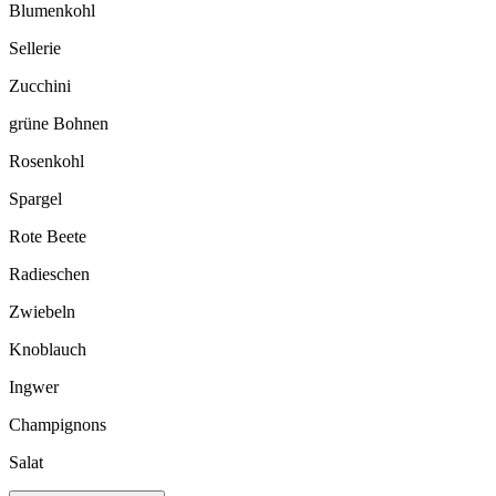
Blumenkohl
Sellerie
Zucchini
grüne Bohnen
Rosenkohl
Spargel
Rote Beete
Radieschen
Zwiebeln
Knoblauch
Ingwer
Champignons
Salat