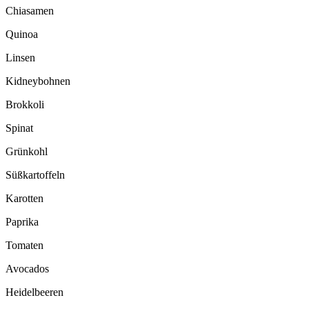
Chiasamen
Quinoa
Linsen
Kidneybohnen
Brokkoli
Spinat
Grünkohl
Süßkartoffeln
Karotten
Paprika
Tomaten
Avocados
Heidelbeeren