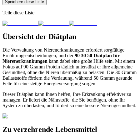
Speichere diese Liste
Teile diese Liste
Übersicht der Diätplan
Die Verwaltung von Nierenerkrankungen erfordert sorgfältige
Ernährungsentscheidungen, und der
90 30 50 Diätplan für
Nierenerkrankungen
kann dabei eine große Hilfe sein. Mit einem
Fokus auf 90 Gramm Protein täglich unterstützt er Ihre allgemeine
Gesundheit, ohne die Nieren übermäßig zu belasten. Die 30 Gramm
Ballaststoffe fördern die Verdauung, während 50 Gramm gesunde
Fette für eine stetige Energieversorgung sorgen.
Dieser Diätplan kann Ihnen helfen, Ihre Erkrankung effektiver zu
managen. Er liefert die Nährstoffe, die Sie benötigen, ohne Ihr
System zu überlasten, und fördert so eine bessere Nierengesundheit.
Zu verzehrende Lebensmittel