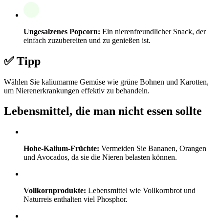
Ungesalzenes Popcorn:
Ein nierenfreundlicher Snack, der
einfach zuzubereiten und zu genießen ist.
✅ Tipp
Wählen Sie kaliumarme Gemüse wie grüne Bohnen und Karotten,
um Nierenerkrankungen effektiv zu behandeln.
Lebensmittel, die man nicht essen sollte
Hohe-Kalium-Früchte:
Vermeiden Sie Bananen, Orangen
und Avocados, da sie die Nieren belasten können.
Vollkornprodukte:
Lebensmittel wie Vollkornbrot und
Naturreis enthalten viel Phosphor.