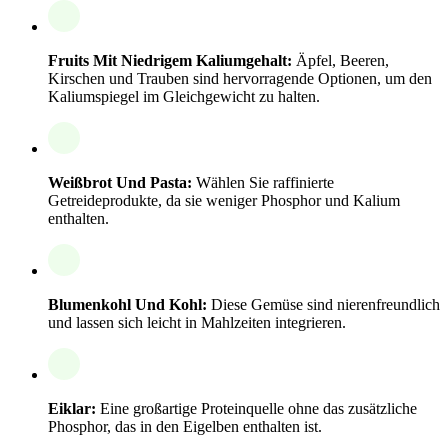
Fruits Mit Niedrigem Kaliumgehalt:
Äpfel, Beeren,
Kirschen und Trauben sind hervorragende Optionen, um den
Kaliumspiegel im Gleichgewicht zu halten.
Weißbrot Und Pasta:
Wählen Sie raffinierte
Getreideprodukte, da sie weniger Phosphor und Kalium
enthalten.
Blumenkohl Und Kohl:
Diese Gemüse sind nierenfreundlich
und lassen sich leicht in Mahlzeiten integrieren.
Eiklar:
Eine großartige Proteinquelle ohne das zusätzliche
Phosphor, das in den Eigelben enthalten ist.