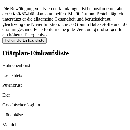
Die Bewältigung von Nierenerkrankungen ist herausfordernd, aber
der 90-30-50-Diätplan kann helfen. Mit 90 Gramm Protein täglich
unterstützt er die allgemeine Gesundheit und berücksichtigt
gleichzeitig die Nierenfunktion. Die 30 Gramm Ballaststoffe und 50
Gramm gesunde Fette fördern eine gute Verdauung und sorgen für
ein höheres Energieniveau.
Hol dir die Einkaufsliste
Diätplan-Einkaufsliste
Hähnchenbrust
Lachsfilets
Putenbrust
Eier
Griechischer Joghurt
Hüttenkäse
Mandeln