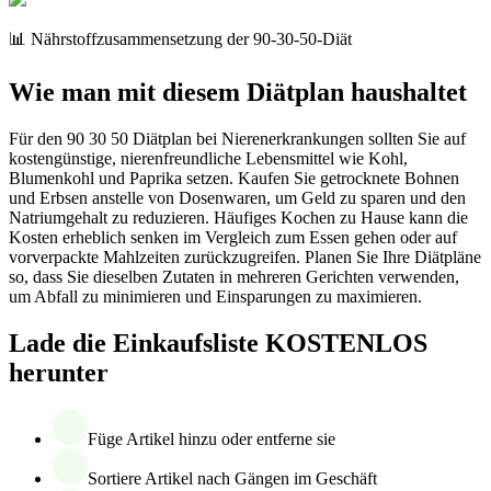
📊 Nährstoffzusammensetzung der 90-30-50-Diät
Wie man mit diesem Diätplan haushaltet
Für den 90 30 50 Diätplan bei Nierenerkrankungen sollten Sie auf
kostengünstige, nierenfreundliche Lebensmittel wie Kohl,
Blumenkohl und Paprika setzen. Kaufen Sie getrocknete Bohnen
und Erbsen anstelle von Dosenwaren, um Geld zu sparen und den
Natriumgehalt zu reduzieren. Häufiges Kochen zu Hause kann die
Kosten erheblich senken im Vergleich zum Essen gehen oder auf
vorverpackte Mahlzeiten zurückzugreifen. Planen Sie Ihre Diätpläne
so, dass Sie dieselben Zutaten in mehreren Gerichten verwenden,
um Abfall zu minimieren und Einsparungen zu maximieren.
Lade die Einkaufsliste KOSTENLOS
herunter
Füge Artikel hinzu oder entferne sie
Sortiere Artikel nach Gängen im Geschäft